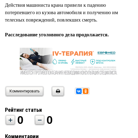
Действия машиниста крана привели к падению
потерпевшего из кузова автомобиля и получению им
телесных повреждений, повлекших смерть.
Расследование уголовного дела продолжается.
Комментировать
Рейтинг статьи
0
0
Комментарии