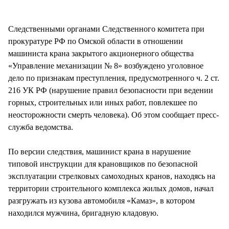
СТИЛЬ ЖИЗНИ
Следственными органами Следственного комитета при
прокуратуре РФ по Омской области в отношении
машиниста крана закрытого акционерного общества
«Управление механизации № 8» возбуждено уголовное
дело по признакам преступления, предусмотренного ч. 2 ст.
216 УК РФ (нарушение правил безопасности при ведении
горных, строительных или иных работ, повлекшее по
неосторожности смерть человека). Об этом сообщает пресс-
служба ведомства.
По версии следствия, машинист крана в нарушение
типовой инструкции для крановщиков по безопасной
эксплуатации стрелковых самоходных кранов, находясь на
территории строительного комплекса жилых домов, начал
разгружать из кузова автомобиля «Камаз», в котором
находился мужчина, бригадную кладовую.