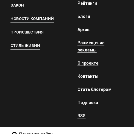
Рейтинги
ЗАКОН
Блоги
НОВОСТИ КОМПАНИЙ
Архив
ПРОИСШЕСТВИЯ
Размещение
СТИЛЬ ЖИЗНИ
рекламы
О проекте
Контакты
Стать блогером
Подписка
RSS