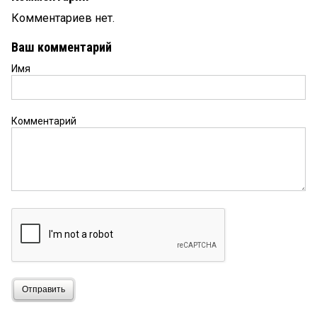
Комментариев нет.
Ваш комментарий
Имя
Комментарий
Отправить