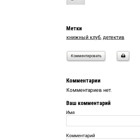
Метки
книжный клуб
,
детектив
Комментировать
Комментарии
Комментариев нет.
Ваш комментарий
Имя
Комментарий