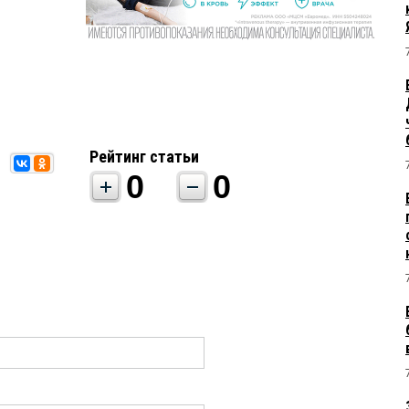
Рейтинг статьи
0
0