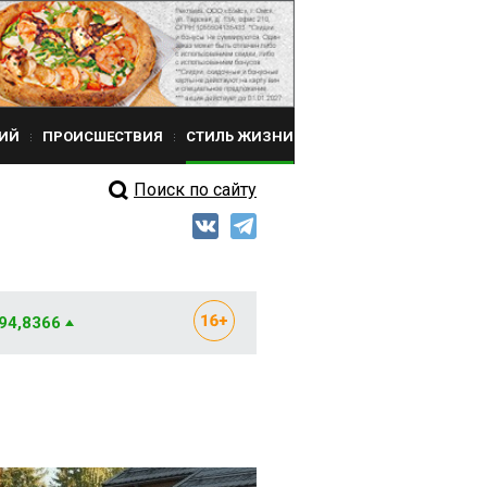
ИЙ
ПРОИСШЕСТВИЯ
СТИЛЬ ЖИЗНИ
Поиск по сайту
 94,8366