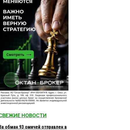
СВЕЖИЕ НОВОСТИ
За обман 93 омичей отправлен в