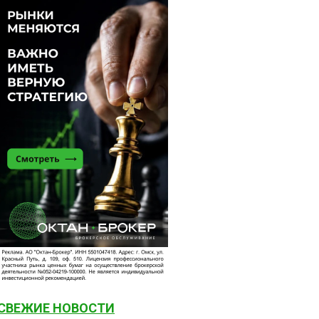
СВЕЖИЕ НОВОСТИ