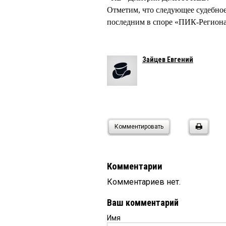
Отметим, что следующее судебное 
последним в споре «ПИК-Региона»
Зайцев Евгений
Комментировать
Комментарии
Комментариев нет.
Ваш комментарий
Имя