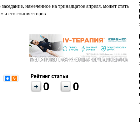
заседание, намеченное на тринадцатое апреля, может стать
 и его соинвесторов.
Рейтинг статьи
0
0