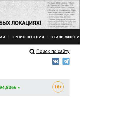
ИЙ
ПРОИСШЕСТВИЯ
СТИЛЬ ЖИЗНИ
Поиск по сайту
 94,8366