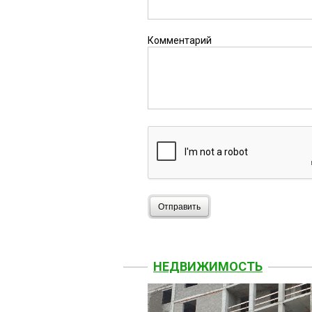
Комментарий
Отправить
НЕДВИЖИМОСТЬ