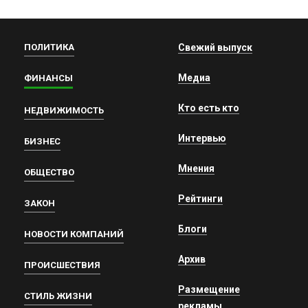
ПОЛИТИКА
Свежий выпуск
Медиа
ФИНАНСЫ
Кто есть кто
НЕДВИЖИМОСТЬ
Интервью
БИЗНЕС
Мнения
ОБЩЕСТВО
Рейтинги
ЗАКОН
Блоги
НОВОСТИ КОМПАНИЙ
Архив
ПРОИСШЕСТВИЯ
Размещение
СТИЛЬ ЖИЗНИ
рекламы