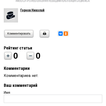
Горнов Николай
Комментировать
Рейтинг статьи
0
0
Комментарии
Комментариев нет.
Ваш комментарий
Имя