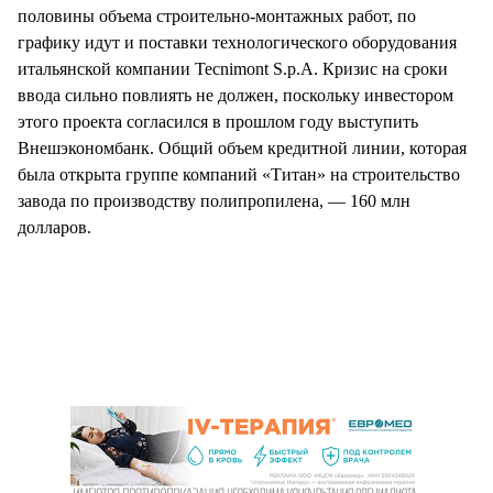
половины объема строительно-монтажных работ, по
графику идут и поставки технологического оборудования
итальянской компании Tecnimont S.p.A. Кризис на сроки
ввода сильно повлиять не должен, поскольку инвестором
этого проекта согласился в прошлом году выступить
Внешэкономбанк. Общий объем кредитной линии, которая
была открыта группе компаний «Титан» на строительство
завода по производству полипропилена, — 160 млн
долларов.