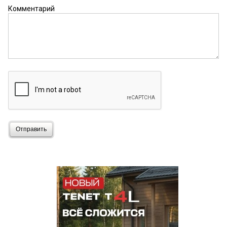
Комментарий
Отправить