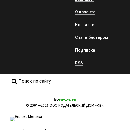
О проекте
Контакты
Стать блогером
Подписка
RSS
Поиск по сайту
kv
news.ru
©
2001—2026
ООО ИЗДАТЕЛЬСКИЙ ДОМ «КВ».