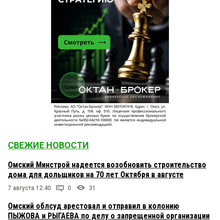
СВЕЖИЕ НОВОСТИ
Омский Минстрой надеется возобновить строительство
дома для дольщиков на 70 лет Октября в августе
7 августа 12:40
0
31
Омский облсуд арестовал и отправил в колонию
ПЫЖОВА и РЫГАЕВА по делу о запрещенной организации