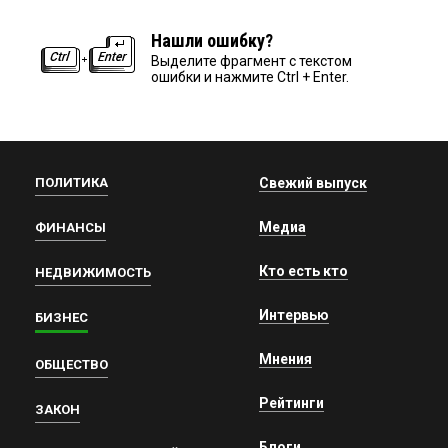
Нашли ошибку?
Выделите фрагмент с текстом
ошибки и нажмите Ctrl + Enter.
ПОЛИТИКА
Свежий выпуск
Медиа
ФИНАНСЫ
Кто есть кто
НЕДВИЖИМОСТЬ
Интервью
БИЗНЕС
Мнения
ОБЩЕСТВО
Рейтинги
ЗАКОН
Блоги