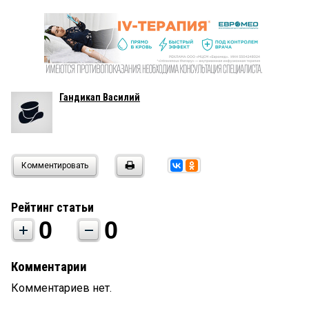
Гандикап Василий
Комментировать
Рейтинг статьи
0
0
Комментарии
Комментариев нет.