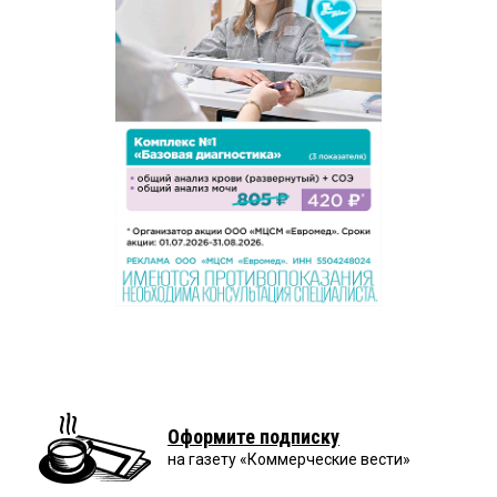
Оформите подписку
на газету «Коммерческие вести»