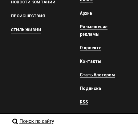
НОВОСТИ КОМПАНИЙ
Архив
ПРОИСШЕСТВИЯ
Размещение
СТИЛЬ ЖИЗНИ
рекламы
О проекте
Контакты
Стать блогером
Подписка
RSS
Поиск по сайту