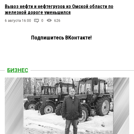
Вывоз нефти и нефтегрузов из Омской области по
железной дороге уменьшился
6 августа 16:00
0
626
Подпишитесь ВКонтакте!
БИЗНЕС