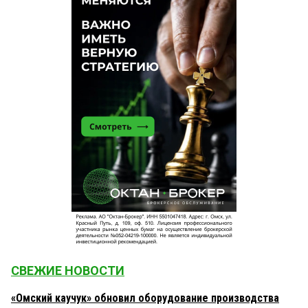
СВЕЖИЕ НОВОСТИ
«Омский каучук» обновил оборудование производства