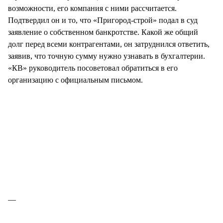
возможности, его компания с ними рассчитается.
Подтвердил он и то, что «Пригород-строй» подал в суд
заявление о собственном банкротстве. Какой же общий
долг перед всеми контрагентами, он затруднился ответить,
заявив, что точную сумму нужно узнавать в бухгалтерии.
«КВ» руководитель посоветовал обратиться в его
организацию с официальным письмом.
—