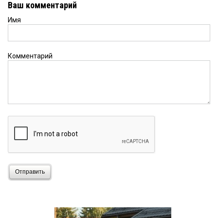
Ваш комментарий
Имя
Комментарий
Отправить