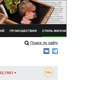
ИЙ
ПРОИСШЕСТВИЯ
СТИЛЬ ЖИЗНИ
Поиск по сайту
93,1901