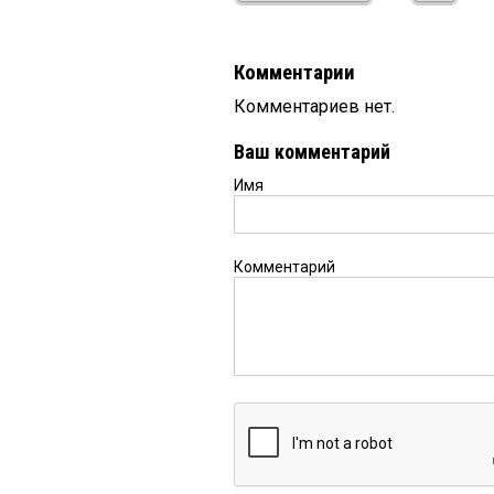
Комментарии
Комментариев нет.
Ваш комментарий
Имя
Комментарий