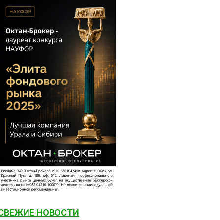
СВЕЖИЕ НОВОСТИ