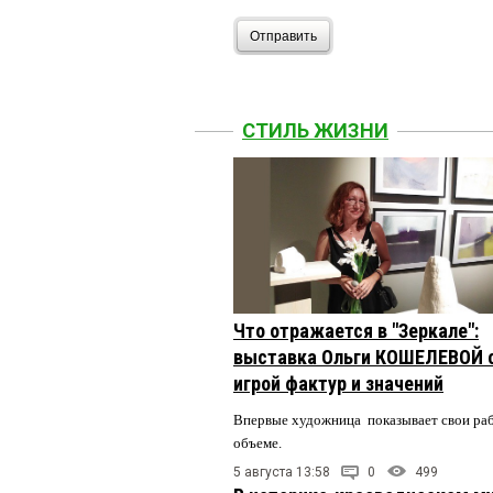
Отправить
СТИЛЬ ЖИЗНИ
Что отражается в "Зеркале":
выставка Ольги КОШЕЛЕВОЙ 
игрой фактур и значений
Впервые художница показывает свои ра
объеме.
5 августа 13:58
0
499