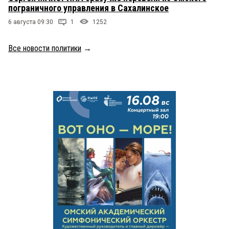
пограничного управления в Сахалинское
6 августа 09:30
1
1252
Все новости политики
→