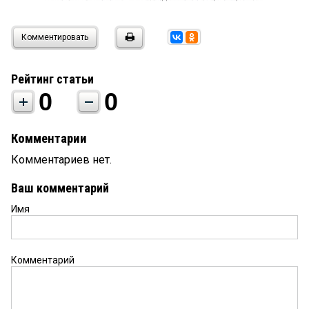
Комментировать
Рейтинг статьи
0
0
Комментарии
Комментариев нет.
Ваш комментарий
Имя
Комментарий