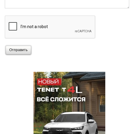
Отправить