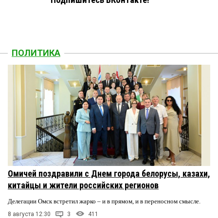
ПОЛИТИКА
Омичей поздравили с Днем города белорусы, казахи,
китайцы и жители российских регионов
Делегации Омск встретил жарко – и в прямом, и в переносном смысле.
8 августа 12:30
3
411