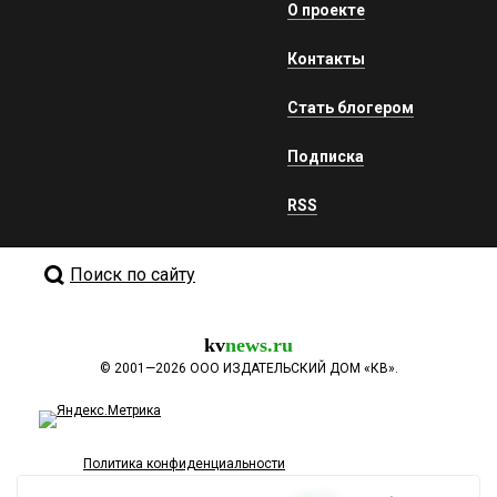
О проекте
Контакты
Стать блогером
Подписка
RSS
Поиск по сайту
kv
news.ru
©
2001—2026
ООО ИЗДАТЕЛЬСКИЙ ДОМ «КВ».
Политика конфиденциальности