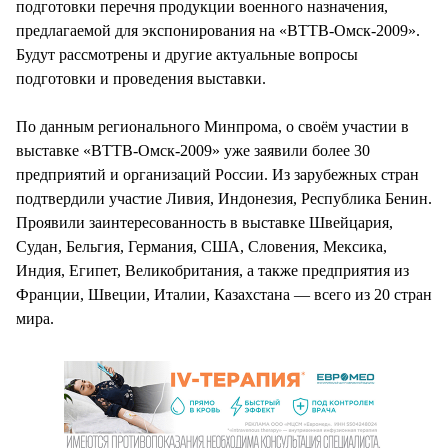
подготовки перечня продукции военного назначения,
предлагаемой для экспонирования на «ВТТВ-Омск-2009».
Будут рассмотрены и другие актуальные вопросы
подготовки и проведения выставки.
По данным регионального Минпрома, о своём участии в
выставке «ВТТВ-Омск-2009» уже заявили более 30
предприятий и организаций России. Из зарубежных стран
подтвердили участие Ливия, Индонезия, Республика Бенин.
Проявили заинтересованность в выставке Швейцария,
Судан, Бельгия, Германия, США, Словения, Мексика,
Индия, Египет, Великобритания, а также предприятия из
Франции, Швеции, Италии, Казахстана — всего из 20 стран
мира.