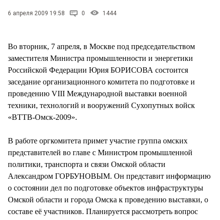
СТИЛЬ ЖИЗНИ
6 апреля 2009 19:58
0
1444
Во вторник, 7 апреля, в Москве под председательством
заместителя Министра промышленности и энергетики
Российской Федерации Юрия БОРИСОВА состоится
заседание организационного комитета по подготовке и
проведению VIII Международной выставки военной
техники, технологий и вооружений Сухопутных войск
«ВТТВ-Омск-2009».
В работе оргкомитета примет участие группа омских
представителей во главе с Министром промышленной
политики, транспорта и связи Омской области
Александром ГОРБУНОВЫМ. Он представит информацию
о состоянии дел по подготовке объектов инфраструктуры
Омской области и города Омска к проведению выставки, о
составе её участников. Планируется рассмотреть вопрос