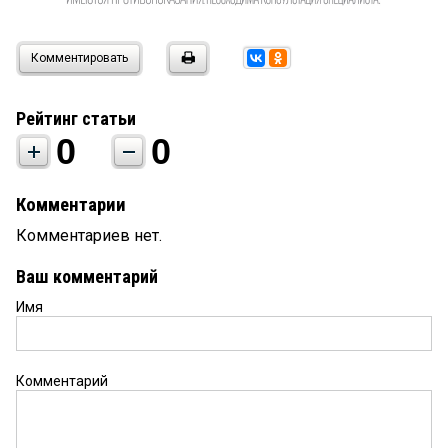
Комментировать
Рейтинг статьи
0
0
Комментарии
Комментариев нет.
Ваш комментарий
Имя
Комментарий