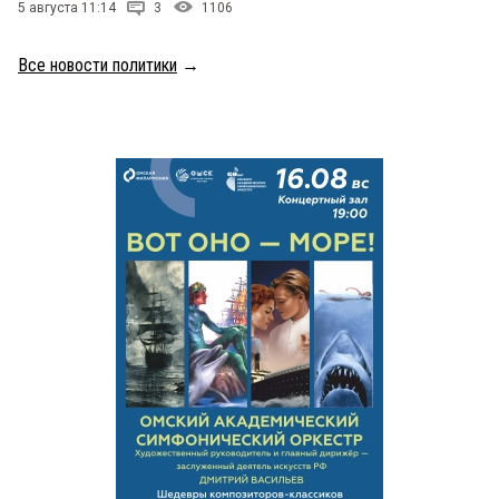
5 августа 11:14
3
1106
Все новости политики
→