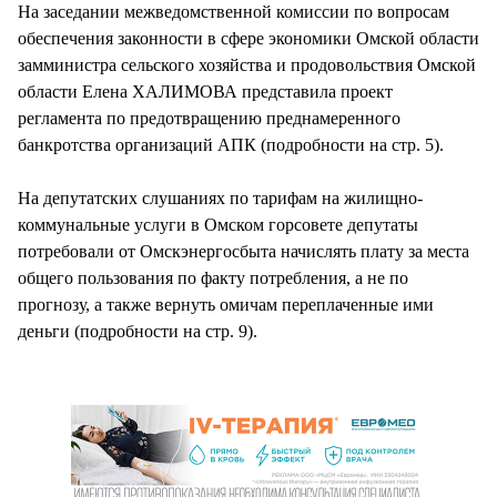
На заседании межведомственной комиссии по вопросам
обеспечения законности в сфере экономики Омской области
замминистра сельского хозяйства и продовольствия Омской
области Елена ХАЛИМОВА представила проект
регламента по предотвращению преднамеренного
банкротства организаций АПК (подробности на стр. 5).
На депутатских слушаниях по тарифам на жилищно-
коммунальные услуги в Омском горсовете депутаты
потребовали от Омскэнергосбыта начислять плату за места
общего пользования по факту потребления, а не по
прогнозу, а также вернуть омичам переплаченные ими
деньги (подробности на стр. 9).