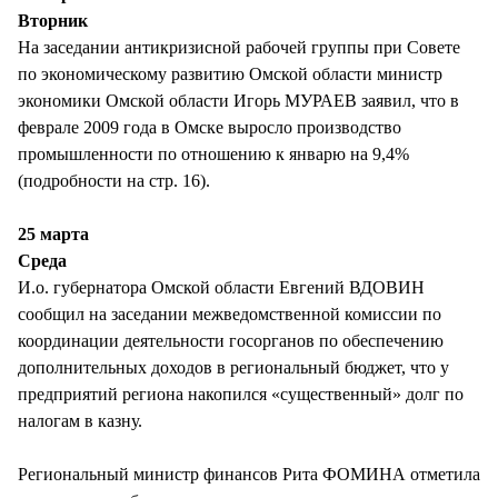
СТИЛЬ ЖИЗНИ
Вторник
На заседании антикризисной рабочей группы при Совете
по экономическому развитию Омской области министр
экономики Омской области Игорь МУРАЕВ заявил, что в
феврале 2009 года в Омске выросло производство
промышленности по отношению к январю на 9,4%
(подробности на стр. 16).
25 марта
Среда
И.о. губернатора Омской области Евгений ВДОВИН
сообщил на заседании межведомственной комиссии по
координации деятельности госорганов по обеспечению
дополнительных доходов в региональный бюджет, что у
предприятий региона накопился «существенный» долг по
налогам в казну.
Региональный министр финансов Рита ФОМИНА отметила