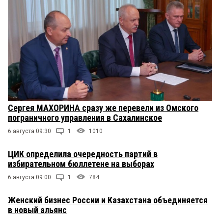
Сергея МАХОРИНА сразу же перевели из Омского
пограничного управления в Сахалинское
6 августа 09:30
1
1010
ЦИК определила очередность партий в
избирательном бюллетене на выборах
6 августа 09:00
1
784
Женский бизнес России и Казахстана объединяется
в новый альянс