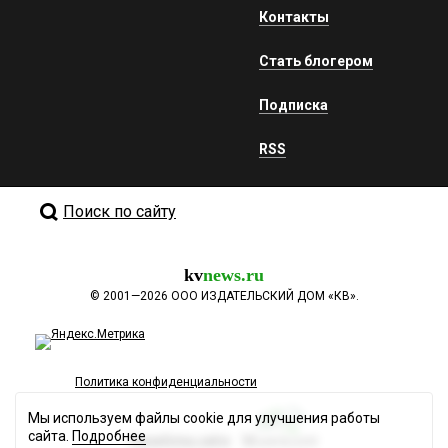
Контакты
Стать блогером
Подписка
RSS
Поиск по сайту
kv
news.ru
©
2001—2026
ООО ИЗДАТЕЛЬСКИЙ ДОМ «КВ».
Политика конфиденциальности
Мы используем файлы cookie для улучшения работы
сайта.
Подробнее
Разработка сайта