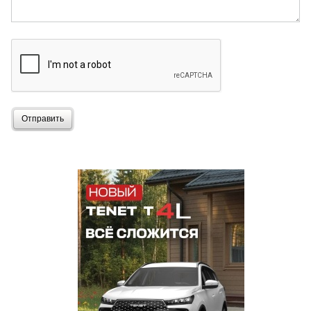
Отправить