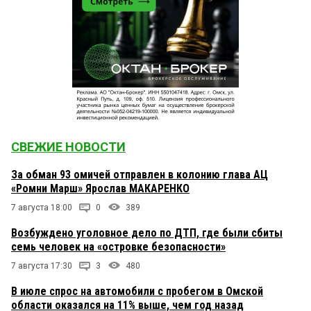
СВЕЖИЕ НОВОСТИ
За обман 93 омичей отправлен в колонию глава АЦ
«Ромни Марш» Ярослав МАКАРЕНКО
7 августа 18:00
0
389
Возбуждено уголовное дело по ДТП, где были сбиты
семь человек на «островке безопасности»
7 августа 17:30
3
480
В июле спрос на автомобили с пробегом в Омской
области оказался на 11% выше, чем год назад