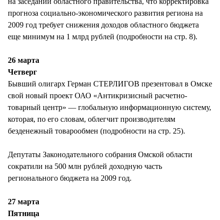
на заседании областного правительства, что корректировка
прогноза социально-экономического развития региона на
2009 год требует снижения доходов областного бюджета
еще минимум на 1 млрд рублей (подробности на стр. 8).
26 марта
Четверг
Бывший олигарх Герман СТЕРЛИГОВ презентовал в Омске
свой новый проект ОАО «Антикризисный расчетно-
товарный центр» — глобальную информационную систему,
которая, по его словам, облегчит производителям
безденежный товарообмен (подробности на стр. 25).
Депутаты Законодательного собрания Омской области
сократили на 500 млн рублей доходную часть
регионального бюджета на 2009 год.
27 марта
Пятница