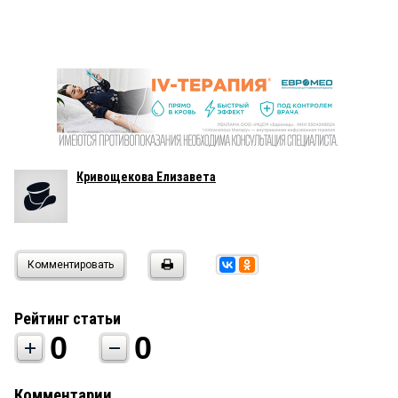
Кривощекова Елизавета
Комментировать
Рейтинг статьи
0
0
Комментарии