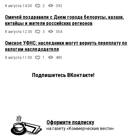
8 августа 14:00
2
392
Омичей поздравили с Днем города белорусы, казахи,
китайцы и жители российских регионов
8 августа 12:30
3
354
Омское УФНС: наследники могут вернуть переплату по
налогам наследодателя
8 августа 11:00
1
485
Подпишитесь ВКонтакте!
Оформите подписку
на газету «Коммерческие вести»