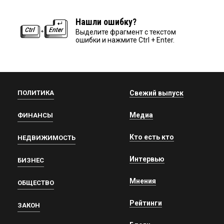
Нашли ошибку?
Выделите фрагмент с текстом
ошибки и нажмите Ctrl + Enter.
ПОЛИТИКА
Свежий выпуск
Медиа
ФИНАНСЫ
Кто есть кто
НЕДВИЖИМОСТЬ
Интервью
БИЗНЕС
Мнения
ОБЩЕСТВО
Рейтинги
ЗАКОН