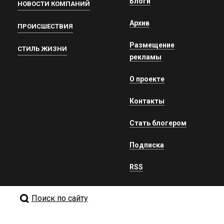
Блоги
НОВОСТИ КОМПАНИЙ
Архив
ПРОИСШЕСТВИЯ
Размещение
СТИЛЬ ЖИЗНИ
рекламы
О проекте
Контакты
Стать блогером
Подписка
RSS
Поиск по сайту