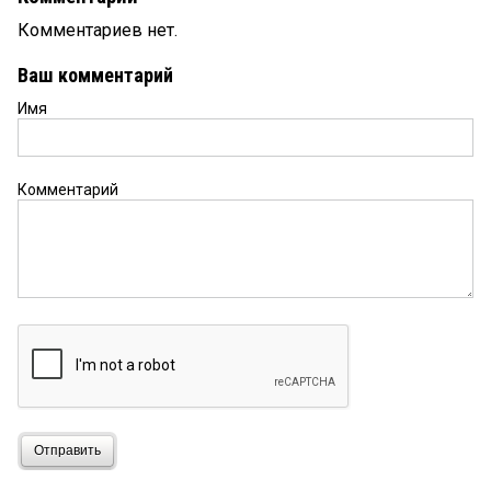
Комментариев нет.
Ваш комментарий
Имя
Комментарий
Отправить