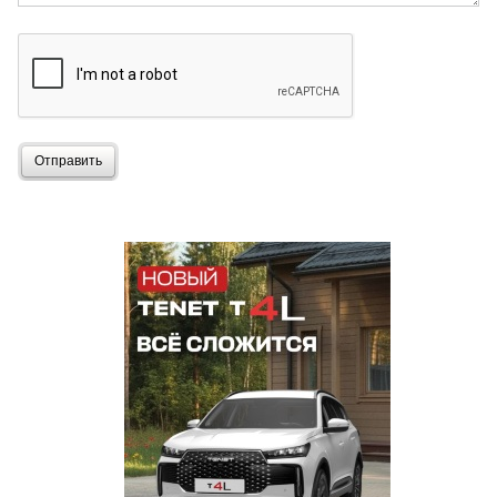
Отправить