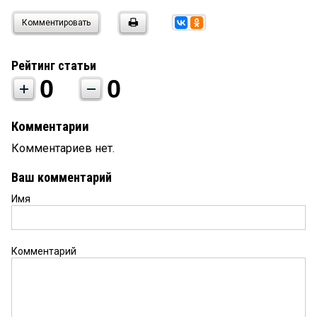
Комментировать
Рейтинг статьи
0
0
Комментарии
Комментариев нет.
Ваш комментарий
Имя
Комментарий