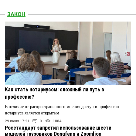
ЗАКОН
Как стать нотариусом: сложный ли путь в
профессию?
В отличие от распространенного мнения доступ в профессию
нотариуса является открытым
29 июля 17:21
0
1884
Росстандарт запретил использование шести
моделей грузовиков Dongfeng и Zoomlion