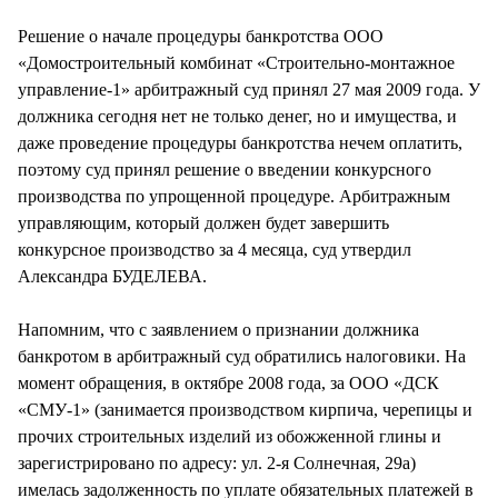
СТИЛЬ ЖИЗНИ
Решение о начале процедуры банкротства ООО
«Домостроительный комбинат «Строительно-монтажное
управление-1» арбитражный суд принял 27 мая 2009 года. У
должника сегодня нет не только денег, но и имущества, и
даже проведение процедуры банкротства нечем оплатить,
поэтому суд принял решение о введении конкурсного
производства по упрощенной процедуре. Арбитражным
управляющим, который должен будет завершить
конкурсное производство за 4 месяца, суд утвердил
Александра БУДЕЛЕВА.
Напомним, что с заявлением о признании должника
банкротом в арбитражный суд обратились налоговики. На
момент обращения, в октябре 2008 года, за ООО «ДСК
«СМУ-1» (занимается производством кирпича, черепицы и
прочих строительных изделий из обожженной глины и
зарегистрировано по адресу: ул. 2-я Солнечная, 29а)
имелась задолженность по уплате обязательных платежей в