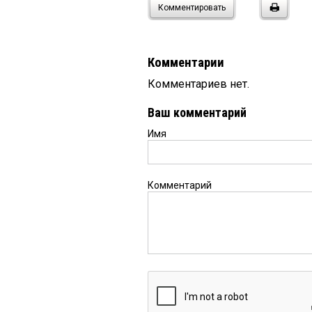
Комментировать
Комментарии
Комментариев нет.
Ваш комментарий
Имя
Комментарий