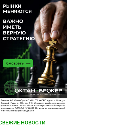
СВЕЖИЕ НОВОСТИ