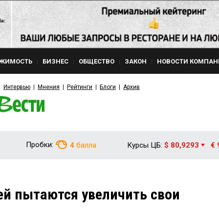
ЖИМОСТЬ
БИЗНЕС
ОБЩЕСТВО
ЗАКОН
НОВОСТИ КОМПАН
Интервью
Мнения
Рейтинги
Блоги
Архив
Пробки:
4
балла
Курсы ЦБ:
$ 80,9293
€ 
ей пытаются увеличить свои