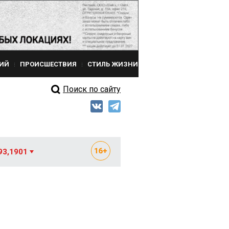
ИЙ
ПРОИСШЕСТВИЯ
СТИЛЬ ЖИЗНИ
Поиск по сайту
93,1901