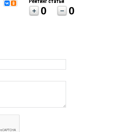
Рейтинг статьи
0
0