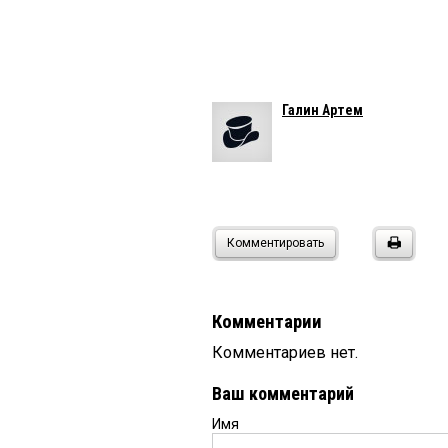
Галин Артем
Комментировать
Комментарии
Комментариев нет.
Ваш комментарий
Имя