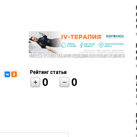
Рейтинг статьи
0
0