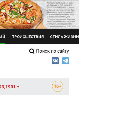
ИЙ
ПРОИСШЕСТВИЯ
СТИЛЬ ЖИЗНИ
Поиск по сайту
93,1901