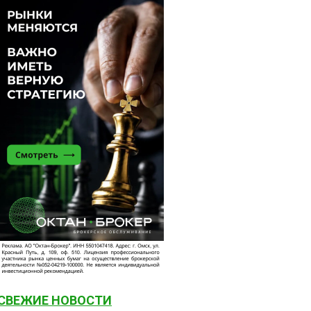
СВЕЖИЕ НОВОСТИ