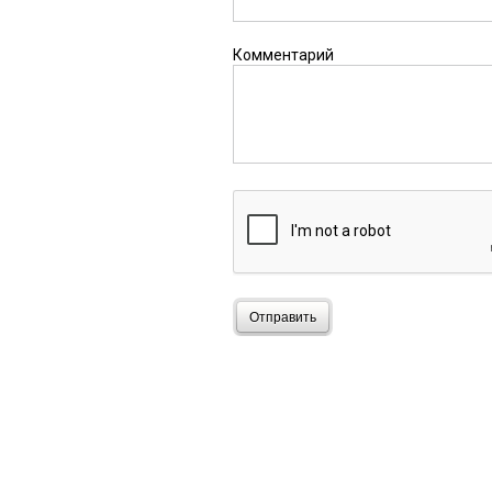
Комментарий
Отправить