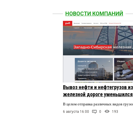
НОВОСТИ КОМПАНИЙ
Вывоз нефти и нефтегрузов и
железной дороге уменьшился
В целом отправка различных видов грузо
6 августа 16:00
0
193