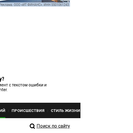
у?
ент с текстом ошибки и
nter.
ИЙ
ПРОИСШЕСТВИЯ
СТИЛЬ ЖИЗНИ
Поиск по сайту