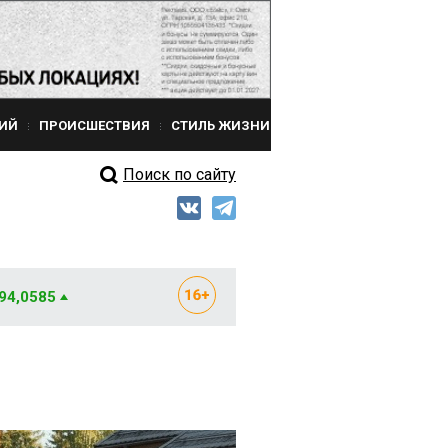
ИЙ
ПРОИСШЕСТВИЯ
СТИЛЬ ЖИЗНИ
Поиск по сайту
 94,0585