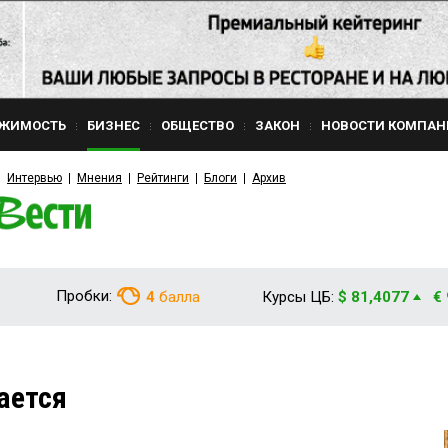
ЖИМОСТЬ
БИЗНЕС
ОБЩЕСТВО
ЗАКОН
НОВОСТИ КОМПАН
Интервью
Мнения
Рейтинги
Блоги
Архив
Пробки:
4
балла
Курсы ЦБ:
$ 81,4077
€
ается