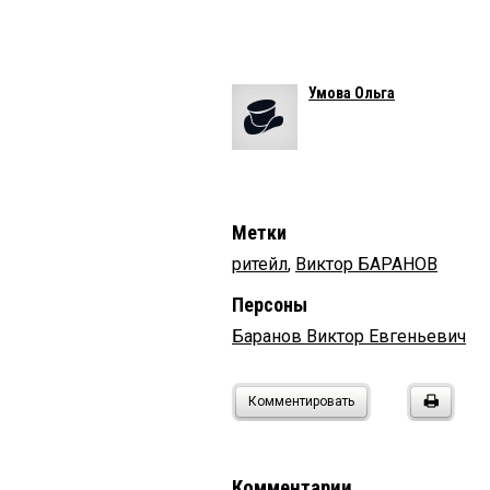
Умова Ольга
Метки
ритейл
,
Виктор БАРАНОВ
Персоны
Баранов Виктор Евгеньевич
Комментировать
Комментарии