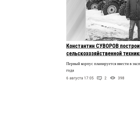
Константин СУВОРОВ построи
сельскохозяйственной техники
Первый корпус планируется ввести в экс
года
6 августа 17:05
2
398