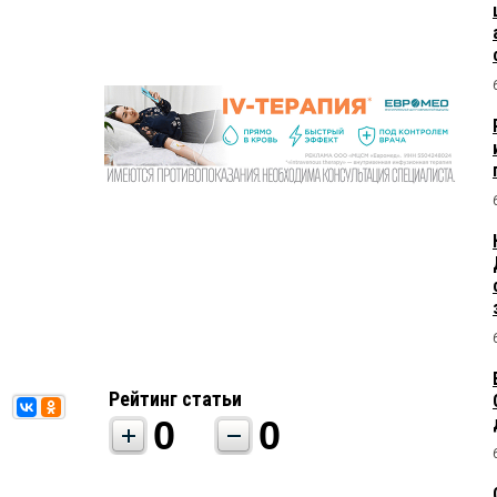
Рейтинг статьи
0
0