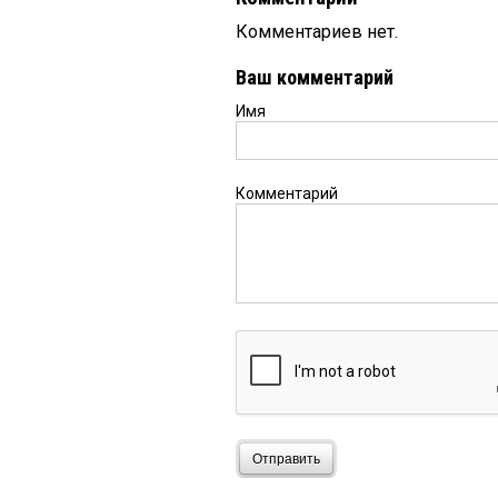
Комментариев нет.
Ваш комментарий
Имя
Комментарий
Отправить