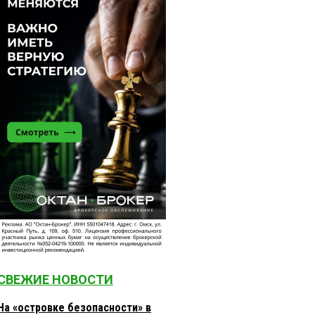
СВЕЖИЕ НОВОСТИ
На «островке безопасности» в