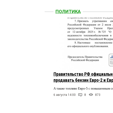
ПОЛИТИКА
Правительство РФ официальн
продавать бензин Евро-2 и Ев
А также топливо Евро-5 с повышенным 
6 августа 14:00
8
873