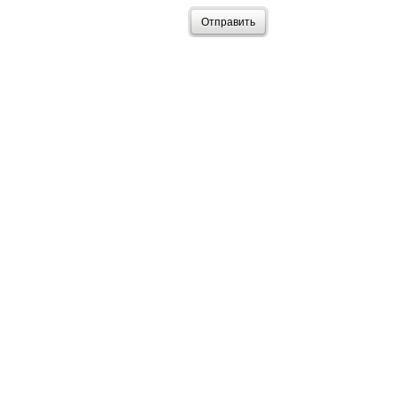
Отправить