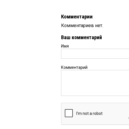
Комментарии
Комментариев нет.
Ваш комментарий
Имя
Комментарий