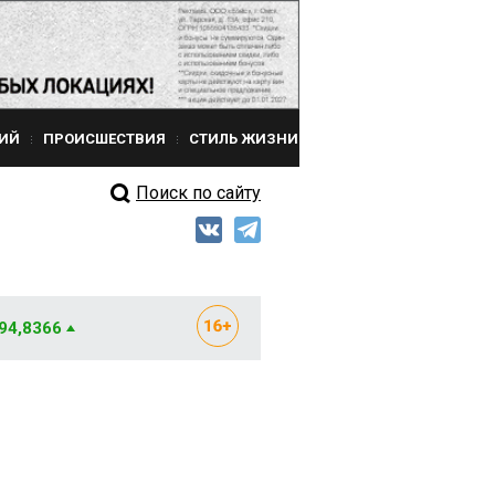
ИЙ
ПРОИСШЕСТВИЯ
СТИЛЬ ЖИЗНИ
Поиск по сайту
 94,8366