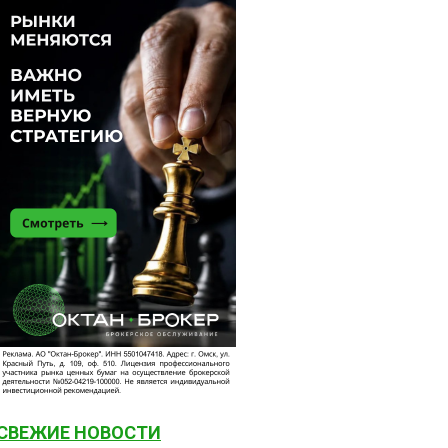
СВЕЖИЕ НОВОСТИ