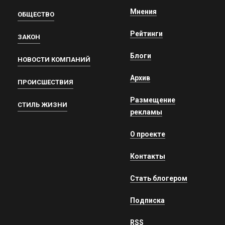
Мнения
ОБЩЕСТВО
Рейтинги
ЗАКОН
Блоги
НОВОСТИ КОМПАНИЙ
Архив
ПРОИСШЕСТВИЯ
Размещение
СТИЛЬ ЖИЗНИ
рекламы
О проекте
Контакты
Стать блогером
Подписка
RSS