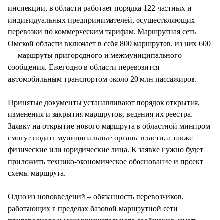
инспекции, в области работает порядка 122 частных и
индивидуальных предпринимателей, осуществляющих
перевозки по коммерческим тарифам. Маршрутная сеть
Омской области включает в себя 800 маршрутов, из них 600
— маршруты пригородного и межмуниципального
сообщения. Ежегодно в области перевозится
автомобильным транспортом около 20 млн пассажиров.
Принятые документы устанавливают порядок открытия,
изменения и закрытия маршрутов, ведения их реестра.
Заявку на открытие нового маршрута в областной минпром
смогут подать муниципальные органы власти, а также
физические или юридические лица. К заявке нужно будет
приложить технико-экономическое обоснование и проект
схемы маршрута.
Одно из нововведений – обязанность перевозчиков,
работающих в пределах базовой маршрутной сети