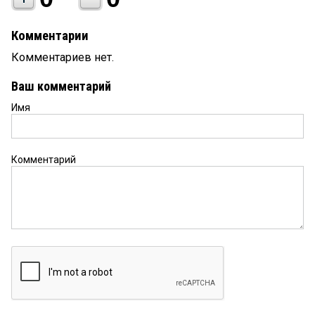
Комментарии
Комментариев нет.
Ваш комментарий
Имя
Комментарий