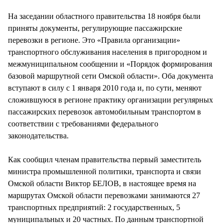
СТИЛЬ ЖИЗНИ
На заседании областного правительства 18 ноября были
приняты документы, регулирующие пассажирские
перевозки в регионе. Это «Правила организации»
транспортного обслуживания населения в пригородном и
межмуниципальном сообщении и «Порядок формирования
базовой маршрутной сети Омской области». Оба документа
вступают в силу с 1 января 2010 года и, по сути, меняют
сложившуюся в регионе практику организации регулярных
пассажирских перевозок автомобильным транспортом в
соответствии с требованиями федерального
законодательства.
Как сообщил членам правительства первый заместитель
министра промышленной политики, транспорта и связи
Омской области Виктор БЕЛОВ, в настоящее время на
маршрутах Омской области перевозками занимаются 27
транспортных предприятий: 2 государственных, 5
муниципальных и 20 частных. По данным транспортной