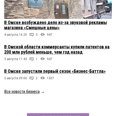
В Омске возбуждено дело из-за звуковой рекламы
магазина «Смешные цены»
4 августа 16:20
3
947
В Омской области коммерсанты купили патентов на
200 млн рублей меньше, чем год назад
3 августа 11:43
1
947
В Омске запустили первый сезон «Бизнес-Баттла»
3 августа 09:00
2
1307
Все новости бизнеса
→