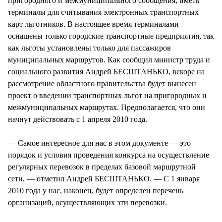
пригородного и межмуниципального сообщения, иметь
терминалы для считывания электронных транспортных
карт льготников. В настоящее время терминалами
оснащены только городские транспортные предприятия, так
как льготы установлены только для пассажиров
муниципальных маршрутов. Как сообщил министр труда и
социального развития Андрей БЕСШТАНЬКО, вскоре на
рассмотрение областного правительства будет вынесен
проект о введении транспортных льгот на пригородных и
межмуниципальных маршрутах. Предполагается, что они
начнут действовать с 1 апреля 2010 года.
— Самое интересное для нас в этом документе — это
порядок и условия проведения конкурса на осуществление
регулярных перевозок в пределах базовой маршрутной
сети, — отметил Андрей БЕСШТАНЬКО. — С 1 января
2010 года у нас, наконец, будет определен перечень
организаций, осуществляющих эти перевозки.