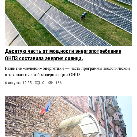
Десятую часть от мощности энергопотребления
ОНПЗ составила энергия солнца.
Развитие «зеленой» энергетики — часть программы экологической
и технологической модернизации ОНПЗ.
6 августа 12:35
0
166