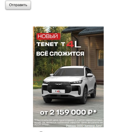
Отправить