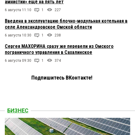
амнистии» ещё на пять лет
6 августа 11:10
1
227
Введена в эксплуатацию блочно-модульная котельная в
селе Александровское Омской области
6 августа 10:30
1
238
Сергея МАХОРИНА сразу же перевели из Омского
пограничного управления в Сахалинское
6 августа 09:30
1
374
Подпишитесь ВКонтакте!
БИЗНЕС