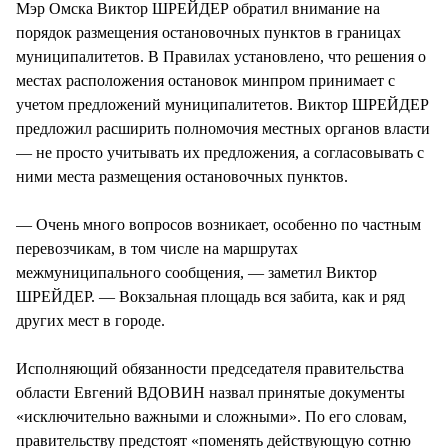
Мэр Омска Виктор ШРЕЙДЕР обратил внимание на
порядок размещения остановочных пунктов в границах
муниципалитетов. В Правилах установлено, что решения о
местах расположения остановок минпром принимает с
учетом предложений муниципалитетов. Виктор ШРЕЙДЕР
предложил расширить полномочия местных органов власти
— не просто учитывать их предложения, а согласовывать с
ними места размещения остановочных пунктов.
— Очень много вопросов возникает, особенно по частным
перевозчикам, в том числе на маршрутах
межмуниципального сообщения, — заметил Виктор
ШРЕЙДЕР. — Вокзальная площадь вся забита, как и ряд
других мест в городе.
Исполняющий обязанности председателя правительства
области Евгений ВДОВИН назвал принятые документы
«исключительно важными и сложными». По его словам,
правительству предстоят «поменять действующую сотню