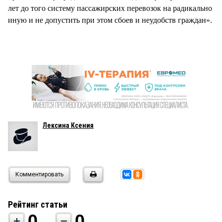
лет до того систему пассажирских перевозок на радикально
иную и не допустить при этом сбоев и неудобств граждан».
Лексина Ксения
Комментировать
Рейтинг статьи
0
0