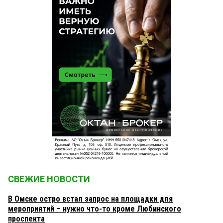
СВЕЖИЕ НОВОСТИ
В Омске остро встал запрос на площадки для
мероприятий – нужно что-то кроме Любинского
проспекта