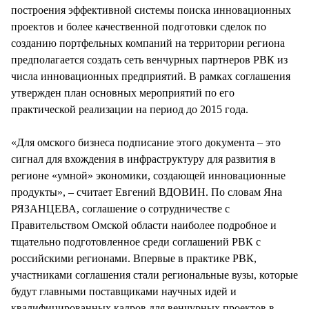
построения эффективной системы поиска инновационных
проектов и более качественной подготовки сделок по
созданию портфельных компаний на территории региона
предполагается создать сеть венчурных партнеров РВК из
числа инновационных предприятий. В рамках соглашения
утвержден план основных мероприятий по его
практической реализации на период до 2015 года.
«Для омского бизнеса подписание этого документа – это
сигнал для вхождения в инфраструктуру для развития в
регионе «умной» экономики, создающей инновационные
продукты», – считает Евгений ВДОВИН. По словам Яна
РЯЗАНЦЕВА, соглашение о сотрудничестве с
Правительством Омской области наиболее подробное и
тщательно подготовленное среди соглашений РВК с
российскими регионами. Впервые в практике РВК,
участниками соглашения стали региональные вузы, которые
будут главными поставщиками научных идей и
квалифицированных кадров для венчурных проектов в