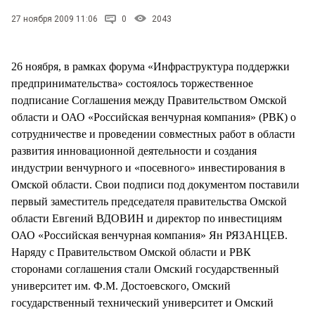
СТИЛЬ ЖИЗНИ
27 ноября 2009 11:06
0
2043
26 ноября, в рамках форума «Инфраструктура поддержки
предпринимательства» состоялось торжественное
подписание Соглашения между Правительством Омской
области и ОАО «Российская венчурная компания» (РВК) о
сотрудничестве и проведении совместных работ в области
развития инновационной деятельности и создания
индустрии венчурного и «посевного» инвестирования в
Омской области. Свои подписи под документом поставили
первый заместитель председателя правительства Омской
области Евгений ВДОВИН и директор по инвестициям
ОАО «Российская венчурная компания» Ян РЯЗАНЦЕВ.
Наряду с Правительством Омской области и РВК
сторонами соглашения стали Омский государственный
университет им. Ф.М. Достоевского, Омский
государственный технический университет и Омский