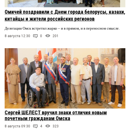
Омичей поздравили с Днем города белорусы, казахи,
китайцы и жители российских регионов
Делегации Омск встретил жарко – и в прямом, и в переносном смысле.
8 августа 12:30
0
201
Сергей ШЕЛЕСТ вручил знаки отличия новым
почетным гражданам Омска
8 августа 09:30
4
323