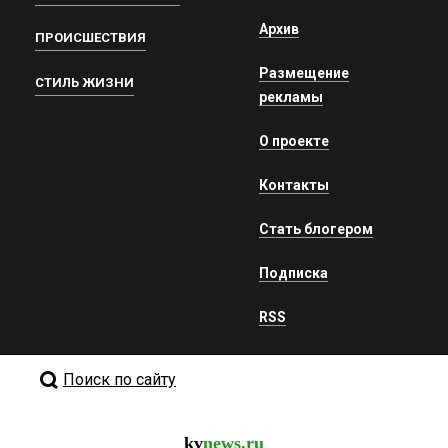
Архив
ПРОИСШЕСТВИЯ
Размещение
СТИЛЬ ЖИЗНИ
рекламы
О проекте
Контакты
Стать блогером
Подписка
RSS
Поиск по сайту
kv
news.ru