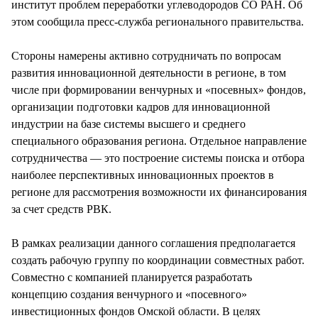
институт проблем переработки углеводородов СО РАН. Об
этом сообщила пресс-служба регионального правительства.
Стороны намерены активно сотрудничать по вопросам
развития инновационной деятельности в регионе, в том
числе при формировании венчурных и «посевных» фондов,
организации подготовки кадров для инновационной
индустрии на базе системы высшего и среднего
специального образования региона. Отдельное направление
сотрудничества — это построение системы поиска и отбора
наиболее перспективных инновационных проектов в
регионе для рассмотрения возможности их финансирования
за счет средств РВК.
В рамках реализации данного соглашения предполагается
создать рабочую группу по координации совместных работ.
Совместно с компанией планируется разработать
концепцию создания венчурного и «посевного»
инвестиционных фондов Омской области. В целях