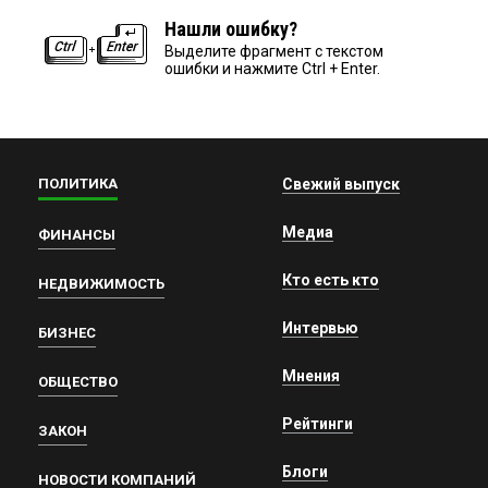
Нашли ошибку?
Выделите фрагмент с текстом
ошибки и нажмите Ctrl + Enter.
ПОЛИТИКА
Свежий выпуск
Медиа
ФИНАНСЫ
Кто есть кто
НЕДВИЖИМОСТЬ
Интервью
БИЗНЕС
Мнения
ОБЩЕСТВО
Рейтинги
ЗАКОН
Блоги
НОВОСТИ КОМПАНИЙ