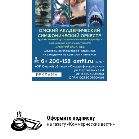
Оформите подписку
на газету «Коммерческие вести»