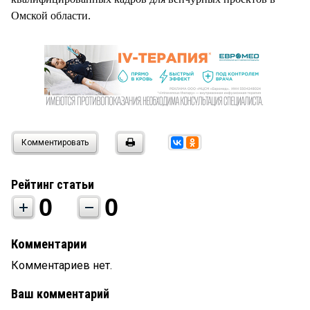
Омской области.
Комментировать
Рейтинг статьи
0
0
Комментарии
Комментариев нет.
Ваш комментарий