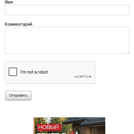
Имя
Комментарий
Отправить