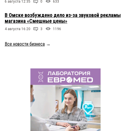
6 августа 12:35
0
633
В Омске возбуждено дело из-за звуковой рекламы
магазина «Смешные цены»
4 августа 16:20
3
1196
Все новости бизнеса
→