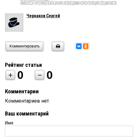
Чернаков Сергей
Комментировать
Рейтинг статьи
0
0
Комментарии
Комментариев нет.
Ваш комментарий
Имя