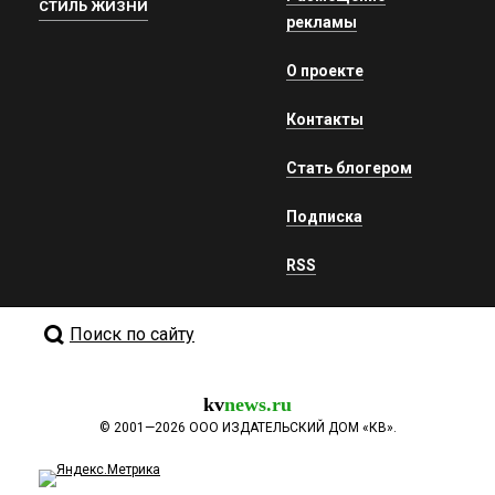
СТИЛЬ ЖИЗНИ
рекламы
О проекте
Контакты
Стать блогером
Подписка
RSS
Поиск по сайту
kv
news.ru
©
2001—2026
ООО ИЗДАТЕЛЬСКИЙ ДОМ «КВ».