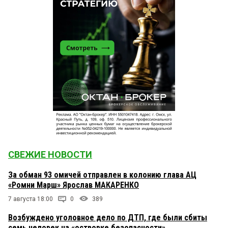
СВЕЖИЕ НОВОСТИ
За обман 93 омичей отправлен в колонию глава АЦ
«Ромни Марш» Ярослав МАКАРЕНКО
7 августа 18:00
0
389
Возбуждено уголовное дело по ДТП, где были сбиты
семь человек на «островке безопасности»