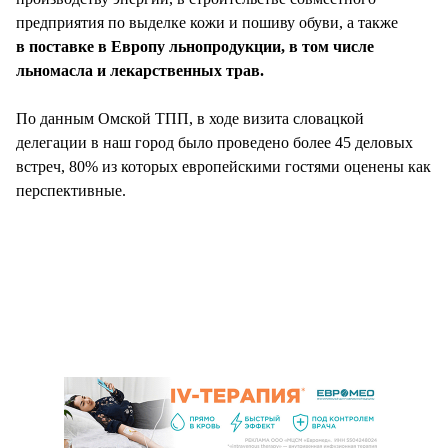
предприятия по выделке кожи и пошиву обуви, а также
в поставке в Европу льнопродукции, в том числе
льномасла и лекарственных трав.
По данным Омской ТПП, в ходе визита словацкой
делегации в наш город было проведено более 45 деловых
встреч, 80% из которых европейскими гостями оценены как
перспективные.