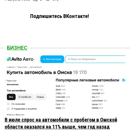
Подпишитесь ВКонтакте!
БИЗНЕС
В июле спрос на автомобили с пробегом в Омской
области оказался на 11% выше, чем год назад