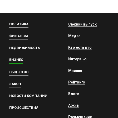
ПОЛИТИКА
Свежий выпуск
Медиа
ФИНАНСЫ
Кто есть кто
НЕДВИЖИМОСТЬ
Интервью
БИЗНЕС
Мнения
ОБЩЕСТВО
Рейтинги
ЗАКОН
Блоги
НОВОСТИ КОМПАНИЙ
Архив
ПРОИСШЕСТВИЯ
Размещение