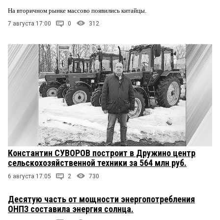
На вторичном рынке массово появились китайцы.
7 августа 17:00
0
312
Константин СУВОРОВ построит в Дружино центр
сельскохозяйственной техники за 564 млн руб.
6 августа 17:05
2
730
Десятую часть от мощности энергопотребления
ОНПЗ составила энергия солнца.