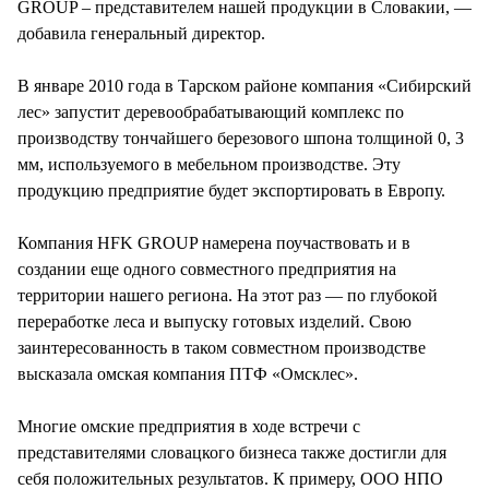
GROUP – представителем нашей продукции в Словакии, —
добавила генеральный директор.
В январе 2010 года в Тарском районе компания «Сибирский
лес» запустит деревообрабатывающий комплекс по
производству тончайшего березового шпона толщиной 0, 3
мм, используемого в мебельном производстве. Эту
продукцию предприятие будет экспортировать в Европу.
Компания HFK GROUP намерена поучаствовать и в
создании еще одного совместного предприятия на
территории нашего региона. На этот раз — по глубокой
переработке леса и выпуску готовых изделий. Свою
заинтересованность в таком совместном производстве
высказала омская компания ПТФ «Омсклес».
Многие омские предприятия в ходе встречи с
представителями словацкого бизнеса также достигли для
себя положительных результатов. К примеру, ООО НПО