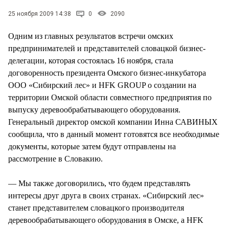
СТИЛЬ ЖИЗНИ
25 ноября 2009 14:38
0
2090
Одним из главных результатов встречи омских
предпринимателей и представителей словацкой бизнес-
делегации, которая состоялась 16 ноября, стала
договоренность президента Омского бизнес-инкубатора
ООО «Сибирский лес» и HFK GROUP о создании на
территории Омской области совместного предприятия по
выпуску деревообрабатывающего оборудования.
Генеральный директор омской компании Инна САВИНЫХ
сообщила, что в данный момент готовятся все необходимые
документы, которые затем будут отправлены на
рассмотрение в Словакию.
— Мы также договорились, что будем представлять
интересы друг друга в своих странах. «Сибирский лес»
станет представителем словацкого производителя
деревообрабатывающего оборудования в Омске, а HFK