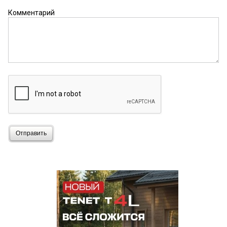
Комментарий
Отправить