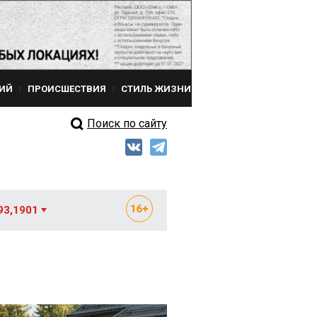
ИЙ
ПРОИСШЕСТВИЯ
СТИЛЬ ЖИЗНИ
Поиск по сайту
93,1901