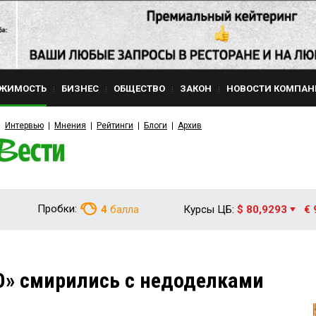
ЖИМОСТЬ
БИЗНЕС
ОБЩЕСТВО
ЗАКОН
НОВОСТИ КОМПАН
Интервью
Мнения
Рейтинги
Блоги
Архив
Пробки:
4
балла
Курсы ЦБ:
$ 80,9293
€ 
» смирились с недоделками