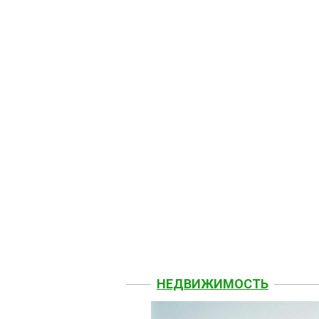
НЕДВИЖИМОСТЬ