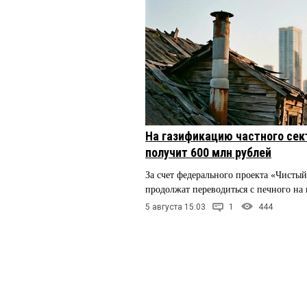
На газификацию частного сек
получит 600 млн рублей
За счет федерального проекта «Чистый
продолжат переводиться с печного на 
5 августа 15:03
1
444