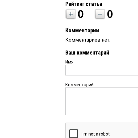
Рейтинг статьи
0
0
Комментарии
Комментариев нет.
Ваш комментарий
Имя
Комментарий