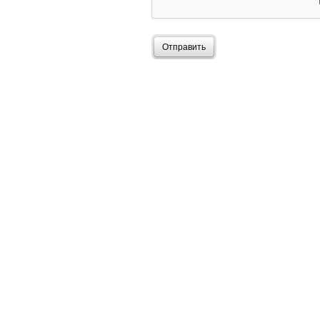
Отправить