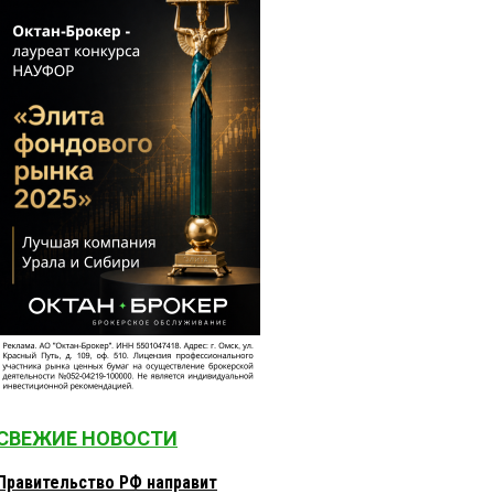
СВЕЖИЕ НОВОСТИ
Правительство РФ направит