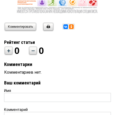
Комментировать
Рейтинг статьи
0
0
Комментарии
Комментариев нет.
Ваш комментарий
Имя
Комментарий