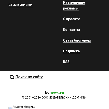
Размещение
СТИЛЬ ЖИЗНИ
рекламы
О проекте
Контакты
Стать блогером
Подписка
RSS
Поиск по сайту
kv
news.ru
©
2001—2026
ООО ИЗДАТЕЛЬСКИЙ ДОМ «КВ».