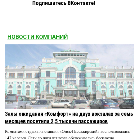
Подпишитесь ВКонтакте!
НОВОСТИ КОМПАНИЙ
Залы ожидания «Комфорт» на двух вокзалах за семь
месяцев посетили 2,5 тысячи пассажиров
Комнатами отдыха на станции «Омск-Пассажирский» воспользовались
147 человек. Дети до пяти лет везде обслуживались бесплатно.