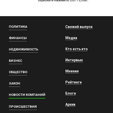
ПОЛИТИКА
Свежий выпуск
Медиа
ФИНАНСЫ
Кто есть кто
НЕДВИЖИМОСТЬ
Интервью
БИЗНЕС
Мнения
ОБЩЕСТВО
Рейтинги
ЗАКОН
Блоги
НОВОСТИ КОМПАНИЙ
Архив
ПРОИСШЕСТВИЯ