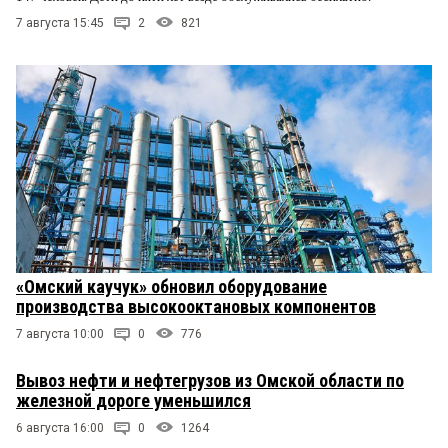
7 августа 15:45
2
821
«Омский каучук» обновил оборудование
производства высокооктановых компонентов
7 августа 10:00
0
776
Вывоз нефти и нефтегрузов из Омской области по
железной дороге уменьшился
6 августа 16:00
0
1264