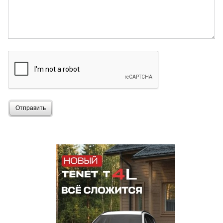
Отправить