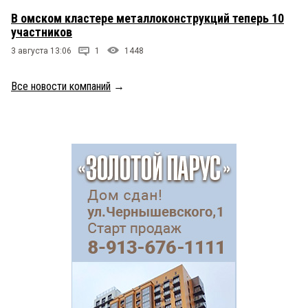
В омском кластере металлоконструкций теперь 10
участников
3 августа 13:06
1
1448
Все новости компаний
→