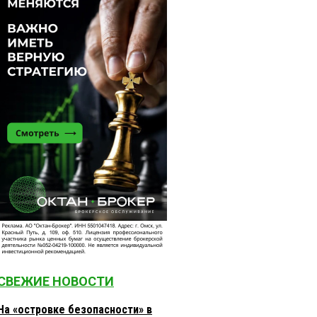
СВЕЖИЕ НОВОСТИ
На «островке безопасности» в