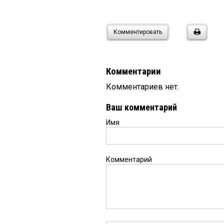
Комментировать
Комментарии
Комментариев нет.
Ваш комментарий
Имя
Комментарий