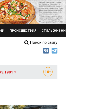
ИЙ
ПРОИСШЕСТВИЯ
СТИЛЬ ЖИЗНИ
Поиск по сайту
93,1901