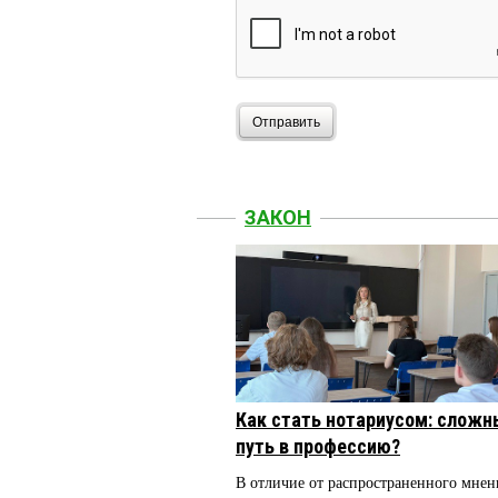
Отправить
ЗАКОН
Как стать нотариусом: сложн
путь в профессию?
В отличие от распространенного мнен