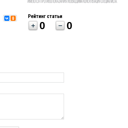
Рейтинг статьи
0
0