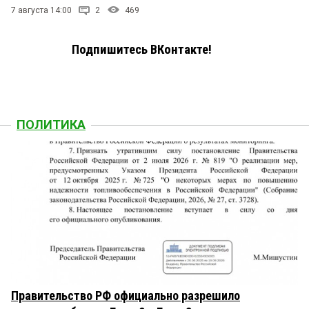
7 августа 14:00
2
469
Подпишитесь ВКонтакте!
ПОЛИТИКА
Правительство РФ официально разрешило