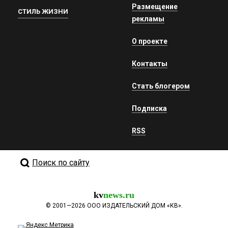
Размещение
СТИЛЬ ЖИЗНИ
рекламы
О проекте
Контакты
Стать блогером
Подписка
RSS
Поиск по сайту
kv
news.ru
©
2001—2026
ООО ИЗДАТЕЛЬСКИЙ ДОМ «КВ».