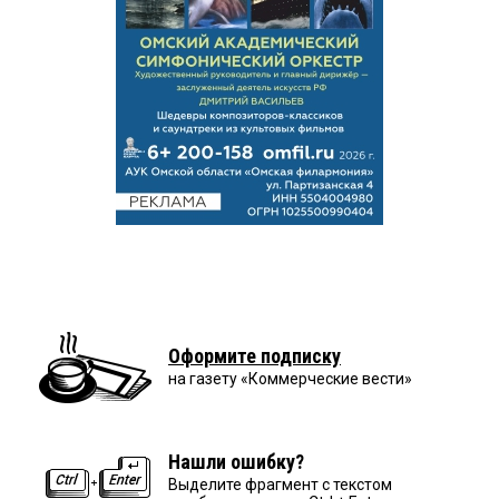
Оформите подписку
на газету «Коммерческие вести»
Нашли ошибку?
Выделите фрагмент с текстом