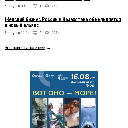
6 августа 09:00
1
751
Женский бизнес России и Казахстана объединяется
в новый альянс
5 августа 11:14
3
1084
Все новости политики
→