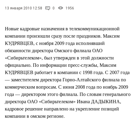
СТИЛЬ ЖИЗНИ
13 января 2010 12:58
0
1956
Новые кадровые назначения в телекоммуникационной
компании произошли сразу после праздников. Максим
КУДРЯВЦЕВ, с ноября 2009 года исполнявший
обязанности директора Омского филиала ОАО
«Сибирьтелеком», был утвержден в этой должности
официально. По информации пресс-службы, Максим
КУДРЯВЦЕВ работает в компании с 1998 года. С 2007 года
— заместителем директора Горно-Алтайского филиала по
коммерческим вопросам. С июня 2008 года по ноябрь 2009
года — директором этого филиала. По словам генерального
директора ОАО «Сибирьтелеком» Ивана ДАДЫКИНА,
кадровое решение направлено на укрепление позиций
компании в омском регионе.