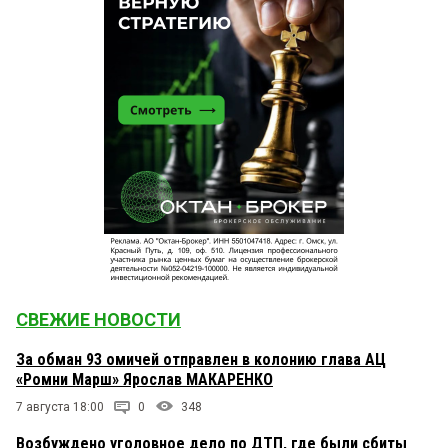
СВЕЖИЕ НОВОСТИ
За обман 93 омичей отправлен в колонию глава АЦ
«Ромни Марш» Ярослав МАКАРЕНКО
7 августа 18:00
0
348
Возбуждено уголовное дело по ДТП, где были сбиты