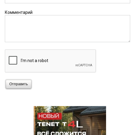
Комментарий
Отправить