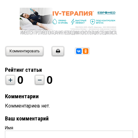
Комментировать
Рейтинг статьи
0
0
Комментарии
Комментариев нет.
Ваш комментарий
Имя