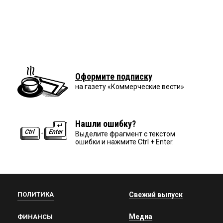
Оформите подписку
на газету «Коммерческие вести»
Нашли ошибку?
Выделите фрагмент с текстом
ошибки и нажмите Ctrl + Enter.
ПОЛИТИКА
Свежий выпуск
Медиа
ФИНАНСЫ