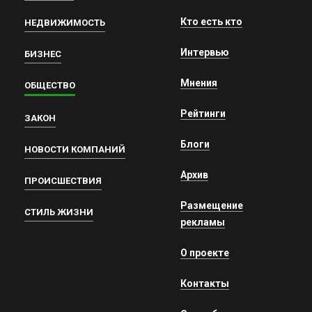
Кто есть кто
НЕДВИЖИМОСТЬ
Интервью
БИЗНЕС
Мнения
ОБЩЕСТВО
Рейтинги
ЗАКОН
Блоги
НОВОСТИ КОМПАНИЙ
Архив
ПРОИСШЕСТВИЯ
Размещение
СТИЛЬ ЖИЗНИ
рекламы
О проекте
Контакты