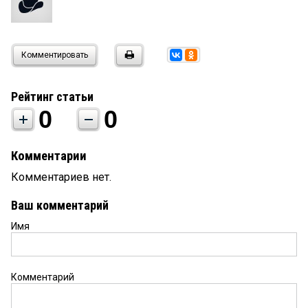
Комментировать
Рейтинг статьи
0
0
Комментарии
Комментариев нет.
Ваш комментарий
Имя
Комментарий