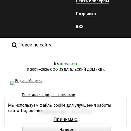
Стать блогером
Подписка
RSS
Поиск по сайту
kv
news.ru
©
2001—2026
ООО ИЗДАТЕЛЬСКИЙ ДОМ «КВ».
Политика конфиденциальности
Мы используем файлы cookie для улучшения работы
сайта.
Подробнее
Разработка сайта
Принимаю
Наверх