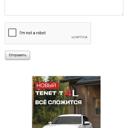
Отправить