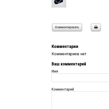
Комментировать
Комментарии
Комментариев нет.
Ваш комментарий
Имя
Комментарий