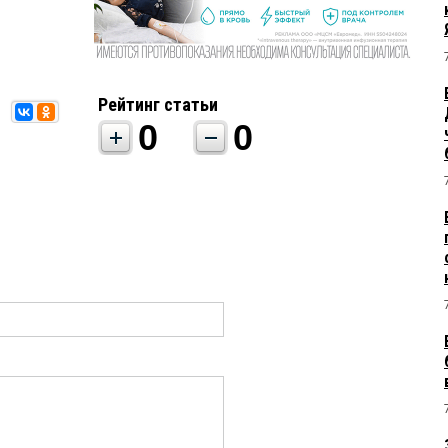
Рейтинг статьи
0
0