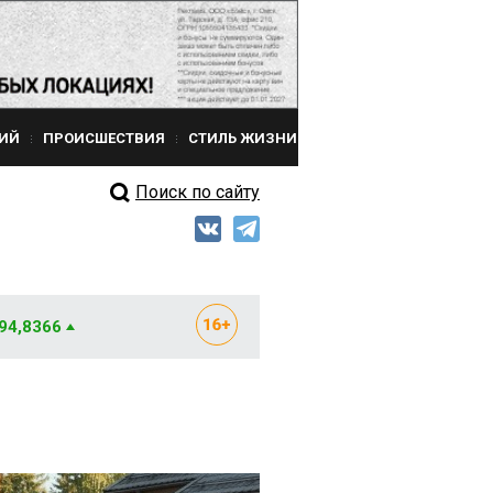
ИЙ
ПРОИСШЕСТВИЯ
СТИЛЬ ЖИЗНИ
Поиск по сайту
 94,8366