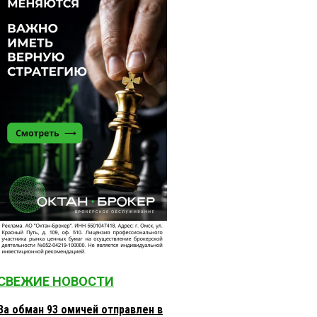
СВЕЖИЕ НОВОСТИ
За обман 93 омичей отправлен в