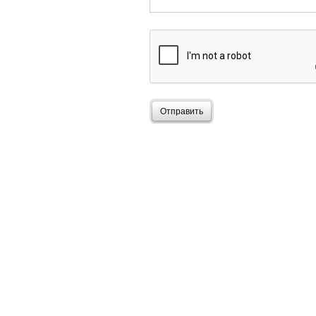
Отправить