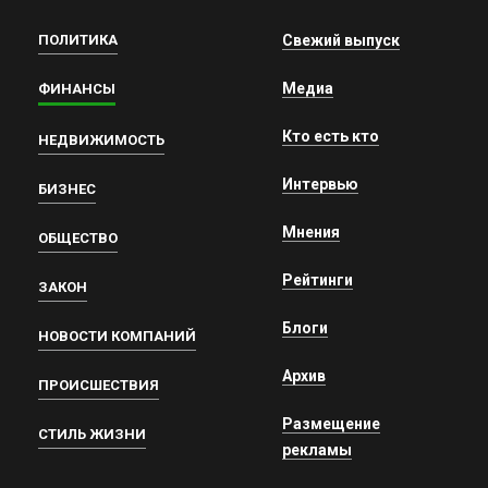
ПОЛИТИКА
Свежий выпуск
Медиа
ФИНАНСЫ
Кто есть кто
НЕДВИЖИМОСТЬ
Интервью
БИЗНЕС
Мнения
ОБЩЕСТВО
Рейтинги
ЗАКОН
Блоги
НОВОСТИ КОМПАНИЙ
Архив
ПРОИСШЕСТВИЯ
Размещение
СТИЛЬ ЖИЗНИ
рекламы