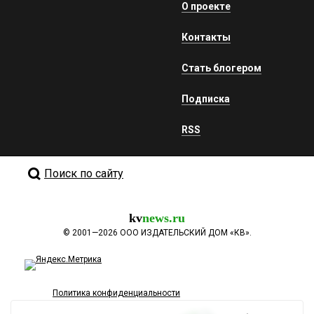
О проекте
Контакты
Стать блогером
Подписка
RSS
Поиск по сайту
kv
news.ru
©
2001—2026
ООО ИЗДАТЕЛЬСКИЙ ДОМ «КВ».
Политика конфиденциальности