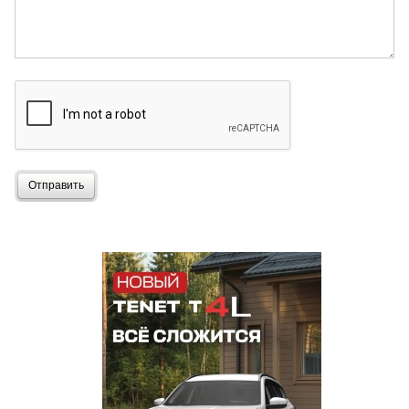
Отправить