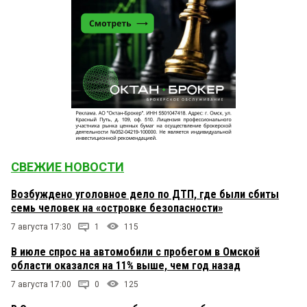
СВЕЖИЕ НОВОСТИ
Возбуждено уголовное дело по ДТП, где были сбиты
семь человек на «островке безопасности»
7 августа 17:30
1
115
В июле спрос на автомобили с пробегом в Омской
области оказался на 11% выше, чем год назад
7 августа 17:00
0
125