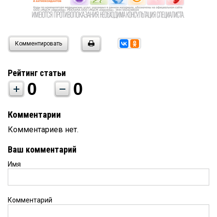
Комментировать
Рейтинг статьи
0
0
Комментарии
Комментариев нет.
Ваш комментарий
Имя
Комментарий