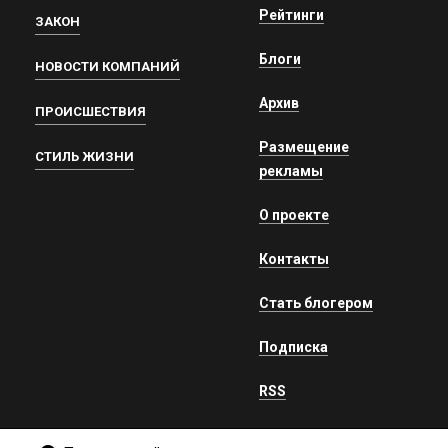
Рейтинги
ЗАКОН
Блоги
НОВОСТИ КОМПАНИЙ
Архив
ПРОИСШЕСТВИЯ
Размещение
СТИЛЬ ЖИЗНИ
рекламы
О проекте
Контакты
Стать блогером
Подписка
RSS