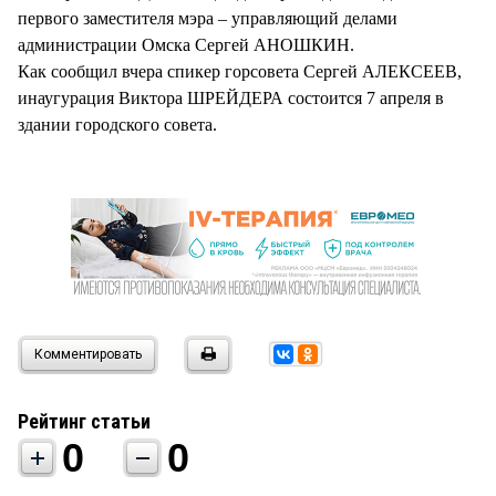
первого заместителя мэра – управляющий делами
администрации Омска Сергей АНОШКИН.
Как сообщил вчера спикер горсовета Сергей АЛЕКСЕЕВ,
инаугурация Виктора ШРЕЙДЕРА состоится 7 апреля в
здании городского совета.
Комментировать
Рейтинг статьи
0
0