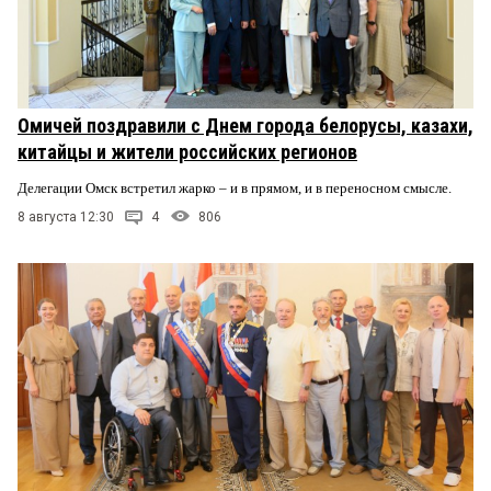
Омичей поздравили с Днем города белорусы, казахи,
китайцы и жители российских регионов
Делегации Омск встретил жарко – и в прямом, и в переносном смысле.
8 августа 12:30
4
806