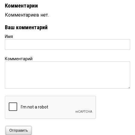
Комментарии
Комментариев нет.
Ваш комментарий
Имя
Комментарий
Отправить