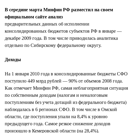
СТИЛЬ ЖИЗНИ
В середине марта Минфин РФ разместил на своем
официальном сайте анализ
предварительных данных об исполнении
консолидированных бюджетов субъектов РФ в январе —
декабре 2009 года. В том числе приводилась аналитика
отдельно по Сибирскому федеральному округу.
Доходы
На 1 января 2010 года в консолидированные бюджеты СФО
поступило 449 млрд рублей — 90% от объемов 2008 года.
Как отмечает Минфин РФ, самая неблагоприятная ситуация
по собственным доходам (налогам и неналоговым
поступлениям без учета дотаций из федерального бюджета)
наблюдалась в 6 регионах СФО. В том числе в Омской
области, где поступления упали на 8,4% к уровню
предыдущего года. Самое резкое снижение доходов
произошло в Кемеровской области (на 28,4%).