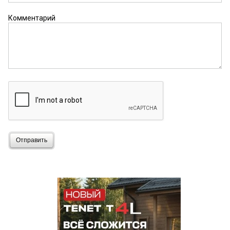
Комментарий
Отправить