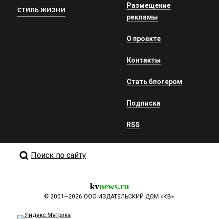
Размещение
СТИЛЬ ЖИЗНИ
рекламы
О проекте
Контакты
Стать блогером
Подписка
RSS
Поиск по сайту
kv
news.ru
©
2001—2026
ООО ИЗДАТЕЛЬСКИЙ ДОМ «КВ».