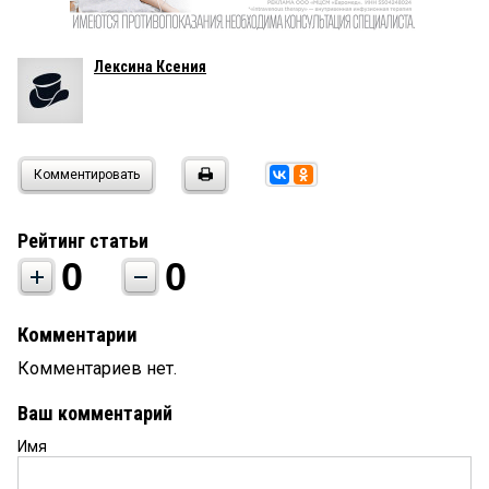
Лексина Ксения
Комментировать
Рейтинг статьи
0
0
Комментарии
Комментариев нет.
Ваш комментарий
Имя