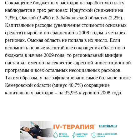
Сокращение бюджетных расходов на заработную плату
наблюдается в трех регионах: Иркутской (снижение на
7,3%), Омской (3,4%) и Забайкальской областях (2,2%).
Капитальные расходы (увеличение стоимости основных
средств) выросли по сравнению в 2008 годом в четырех
регионах. Омская область не попала в их число. Если
вспомнить первые масштабные сокращения областного
бюджета в начале 2009 года, то региональный минфин
настаивал именно на секвестре адресной инвестиционной
программы и всех остальных несоциальных расходов.
Таким образом, у нас зафиксировано самое большое после
Кемеровской области (минус 40,7%) сокращение
капитальных расходов – на 35,9% к уровню 2008 года.