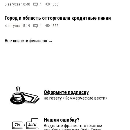
5 августа 10:40
1
560
Город и область отторговали кредитные линии
4 августа 15:19
1
833
Все новости финансов
→
Оформите подписку
на газету «Коммерческие вести»
Нашли ошибку?
Выделите фрагмент с текстом