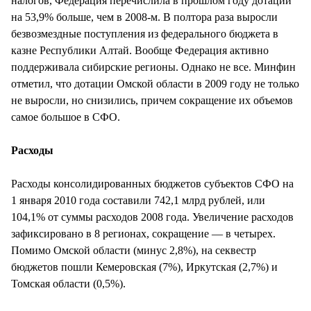
налогов, Федерация перечислила в прошлом году дотаций
на 53,9% больше, чем в 2008-м. В полтора раза выросли
безвозмездные поступления из федерального бюджета в
казне Республики Алтай. Вообще Федерация активно
поддерживала сибирские регионы. Однако не все. Минфин
отметил, что дотации Омской области в 2009 году не только
не выросли, но снизились, причем сокращение их объемов
самое большое в СФО.
Расходы
Расходы консолидированных бюджетов субъектов СФО на
1 января 2010 года составили 742,1 млрд рублей, или
104,1% от суммы расходов 2008 года. Увеличение расходов
зафиксировано в 8 регионах, сокращение — в четырех.
Помимо Омской области (минус 2,8%), на секвестр
бюджетов пошли Кемеровская (7%), Иркутская (2,7%) и
Томская области (0,5%).