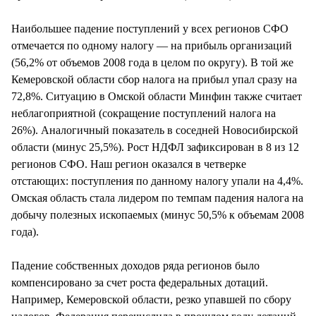
Наибольшее падение поступлений у всех регионов СФО
отмечается по одному налогу — на прибыль организаций
(56,2% от объемов 2008 года в целом по округу). В той же
Кемеровской области сбор налога на прибыл упал сразу на
72,8%. Ситуацию в Омской области Минфин также считает
неблагоприятной (сокращение поступлений налога на
26%). Аналогичный показатель в соседней Новосибирской
области (минус 25,5%). Рост НДФЛ зафиксирован в 8 из 12
регионов СФО. Наш регион оказался в четверке
отстающих: поступления по данному налогу упали на 4,4%.
Омская область стала лидером по темпам падения налога на
добычу полезных ископаемых (минус 50,5% к объемам 2008
года).
Падение собственных доходов ряда регионов было
компенсировано за счет роста федеральных дотаций.
Например, Кемеровской области, резко упавшей по сбору