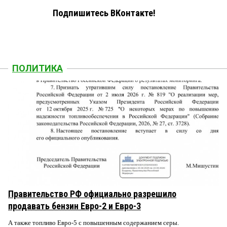
Подпишитесь ВКонтакте!
ПОЛИТИКА
Правительство РФ официально разрешило
продавать бензин Евро-2 и Евро-3
А также топливо Евро-5 с повышенным содержанием серы.