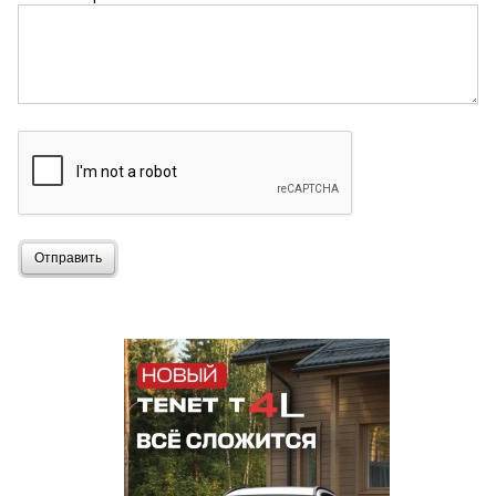
Отправить