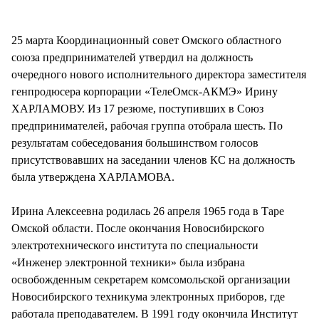
СТИЛЬ ЖИЗНИ
25 марта Координационный совет Омского областного
союза предпринимателей утвердил на должность
очередного нового исполнительного директора заместителя
генпродюсера корпорации «ТелеОмск-АКМЭ» Ирину
ХАРЛАМОВУ. Из 17 резюме, поступивших в Союз
предпринимателей, рабочая группа отобрала шесть. По
результатам собеседования большинством голосов
присутствовавших на заседании членов КС на должность
была утверждена ХАРЛАМОВА.
Ирина Алексеевна родилась 26 апреля 1965 года в Таре
Омской области. После окончания Новосибирского
электротехнического института по специальности
«Инженер электронной техники» была избрана
освобожденным секретарем комсомольской организации
Новосибирского техникума электронных приборов, где
работала преподавателем. В 1991 году окончила Институт