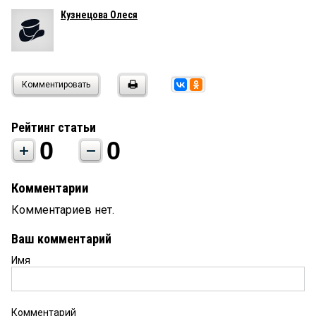
Кузнецова Олеся
Комментировать
Рейтинг статьи
0
0
Комментарии
Комментариев нет.
Ваш комментарий
Имя
Комментарий