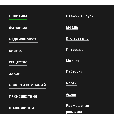
ПОЛИТИКА
Свежий выпуск
Медиа
ФИНАНСЫ
Кто есть кто
НЕДВИЖИМОСТЬ
Интервью
БИЗНЕС
Мнения
ОБЩЕСТВО
Рейтинги
ЗАКОН
Блоги
НОВОСТИ КОМПАНИЙ
Архив
ПРОИСШЕСТВИЯ
Размещение
СТИЛЬ ЖИЗНИ
рекламы