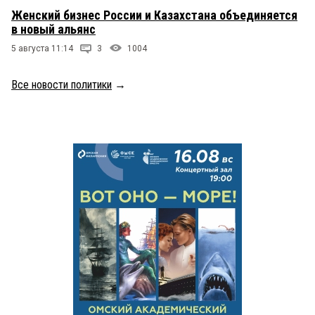
Женский бизнес России и Казахстана объединяется
в новый альянс
5 августа 11:14
3
1004
Все новости политики
→