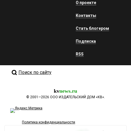
О проекте
Контакты
Стать блогером
Подписка
RSS
Поиск по сайту
kv
news.ru
©
2001—2026
ООО ИЗДАТЕЛЬСКИЙ ДОМ «КВ».
Политика конфиденциальности