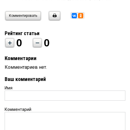
Комментировать
Рейтинг статьи
0
0
Комментарии
Комментариев нет.
Ваш комментарий
Имя
Комментарий