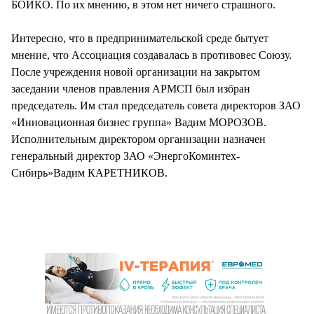
БОЙКО. По их мнению, в этом нет ничего страшного.
Интересно, что в предпринимательской среде бытует
мнение, что Ассоциация создавалась в противовес Союзу.
После учреждения новой организации на закрытом
заседании членов правления АРМСП был избран
председатель. Им стал председатель совета директоров ЗАО
«Инновационная бизнес группа» Вадим МОРОЗОВ.
Исполнительным директором организации назначен
генеральный директор ЗАО «ЭнергоКоминтех-
Сибирь»Вадим КАРЕТНИКОВ.