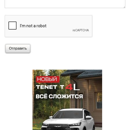
Отправить