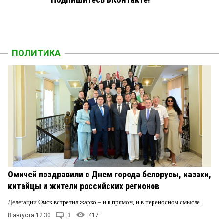
ПОЛИТИКА
Омичей поздравили с Днем города белорусы, казахи,
китайцы и жители российских регионов
Делегации Омск встретил жарко – и в прямом, и в переносном смысле.
8 августа 12:30
3
417