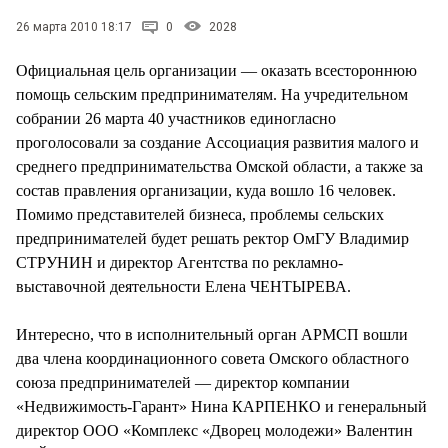
СТИЛЬ ЖИЗНИ
26 марта 2010 18:17
0
2028
Официальная цель организации — оказать всестороннюю
помощь сельским предпринимателям. На учредительном
собрании 26 марта 40 участников единогласно
проголосовали за создание Ассоциация развития малого и
среднего предпринимательства Омской области, а также за
состав правления организации, куда вошло 16 человек.
Помимо представителей бизнеса, проблемы сельских
предпринимателей будет решать ректор ОмГУ Владимир
СТРУНИН и директор Агентства по рекламно-
выставочной деятельности Елена ЧЕНТЫРЕВА.
Интересно, что в исполнительный орган АРМСП вошли
два члена координационного совета Омского областного
союза предпринимателей — директор компании
«Недвижимость-Гарант» Нина КАРПЕНКО и генеральный
директор ООО «Комплекс «Дворец молодежи» Валентин