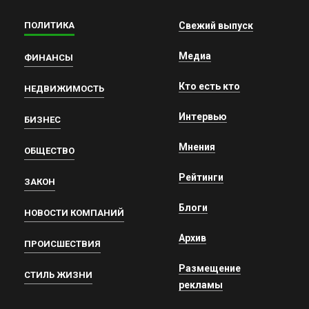
ПОЛИТИКА
Свежий выпуск
Медиа
ФИНАНСЫ
Кто есть кто
НЕДВИЖИМОСТЬ
Интервью
БИЗНЕС
Мнения
ОБЩЕСТВО
Рейтинги
ЗАКОН
Блоги
НОВОСТИ КОМПАНИЙ
Архив
ПРОИСШЕСТВИЯ
Размещение
СТИЛЬ ЖИЗНИ
рекламы