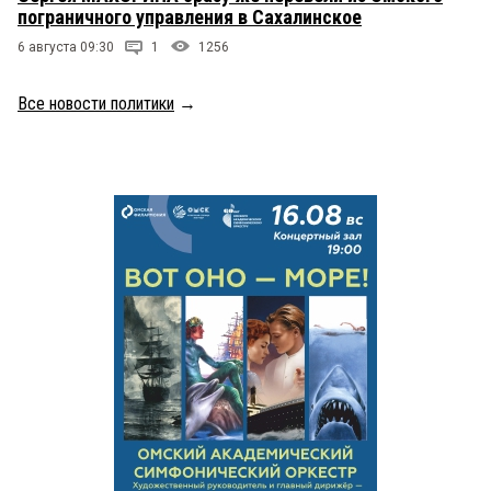
пограничного управления в Сахалинское
6 августа 09:30
1
1256
Все новости политики
→