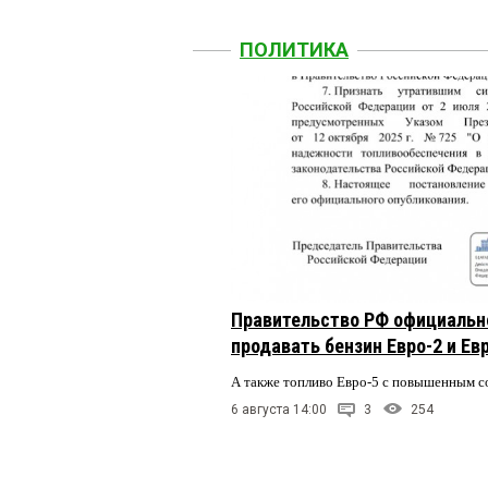
ПОЛИТИКА
Правительство РФ официальн
продавать бензин Евро-2 и Ев
А также топливо Евро-5 с повышенным 
6 августа 14:00
3
254