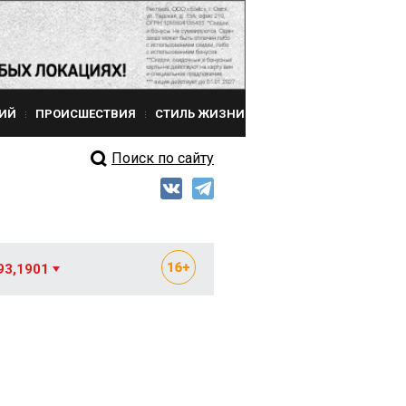
ИЙ
ПРОИСШЕСТВИЯ
СТИЛЬ ЖИЗНИ
Поиск по сайту
93,1901