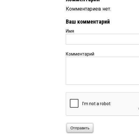
Комментариев нет.
Ваш комментарий
Имя
Комментарий
Отправить