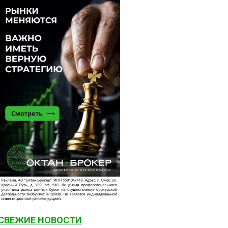
СВЕЖИЕ НОВОСТИ