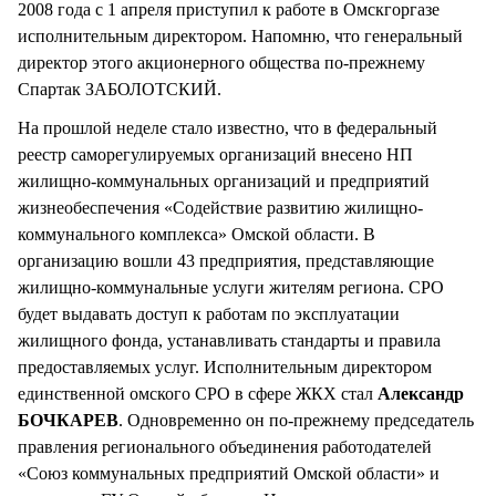
2008 года с 1 апреля приступил к работе в Омскгоргазе
исполнительным директором. Напомню, что генеральный
директор этого акционерного общества по-прежнему
Спартак ЗАБОЛОТСКИЙ.
На прошлой неделе стало известно, что в федеральный
реестр саморегулируемых организаций внесено НП
жилищно-коммунальных организаций и предприятий
жизнеобеспечения «Содействие развитию жилищно-
коммунального комплекса» Омской области. В
организацию вошли 43 предприятия, представляющие
жилищно-коммунальные услуги жителям региона. СРО
будет выдавать доступ к работам по эксплуатации
жилищного фонда, устанавливать стандарты и правила
предоставляемых услуг. Исполнительным директором
единственной омского СРО в сфере ЖКХ стал
Александр
БОЧКАРЕВ
. Одновременно он по-прежнему председатель
правления регионального объединения работодателей
«Союз коммунальных предприятий Омской области» и