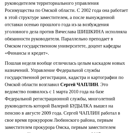
руководителем территориального управления
Росимущества по Омской области. С 2002 года она работает
в этой структуре заместителем, а после вынужденной
отставки осенью прошлого года из-за возбуждения
уголовного дела против Вячеслава ШИШКИНА исполняла
обязанности руководителя. Параллельно преподает в
Омском государственном университете, доцент кафедры
«Финансы и кредит».
Пошлая неделя вообще отличилась целым каскадом новых
назначений. Управление Федеральной службы
государственной регистрации, кадастра и картографии по
Омской области возглавил
Сергей ЧАПЛИН
. Это
ведомство появилось с 1 марта 2010 года на базе
Федеральной регистрационной службы, многолетний
руководитель которой Валерий БУДЫЛКА вышел на
пенсию в августе 2009 года. Сергей ЧАПЛИН работал в
свое время прокурором Любинского района, первым
заместителем прокурора Омска, первым заместителем