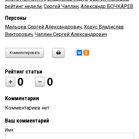
рейтинг недели
,
Сергей Чаплин
,
Александр БОЧКАРЕВ
Персоны
Мальцев Сергей Александрович
,
Ходус Владислав
Викторович
,
Чаплин Сергей Александрович
Комментировать
Рейтинг статьи
0
0
Комментарии
Комментариев нет.
Ваш комментарий
Имя