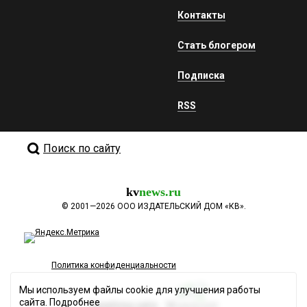
Контакты
Стать блогером
Подписка
RSS
Поиск по сайту
kv
news.ru
©
2001—2026
ООО ИЗДАТЕЛЬСКИЙ ДОМ «КВ».
Политика конфиденциальности
Мы используем файлы cookie для улучшения работы
сайта.
Подробнее
Разработка сайта