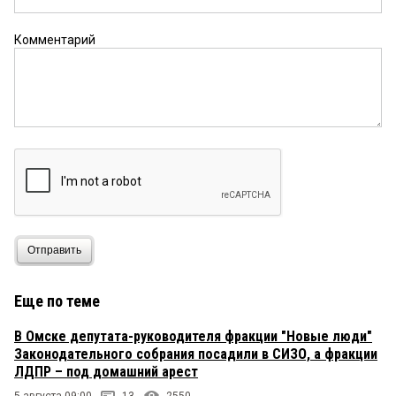
Комментарий
Отправить
Еще по теме
В Омске депутата-руководителя фракции "Новые люди"
Законодательного собрания посадили в СИЗО, а фракции
ЛДПР – под домашний арест
5 августа 09:00
13
2550