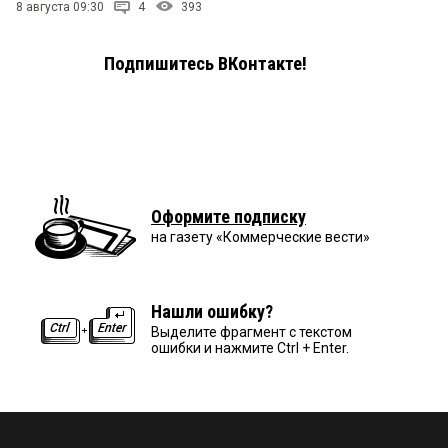
8 августа 09:30
4
393
Подпишитесь ВКонтакте!
Оформите подписку
на газету «Коммерческие вести»
Нашли ошибку?
Выделите фрагмент с текстом
ошибки и нажмите Ctrl + Enter.