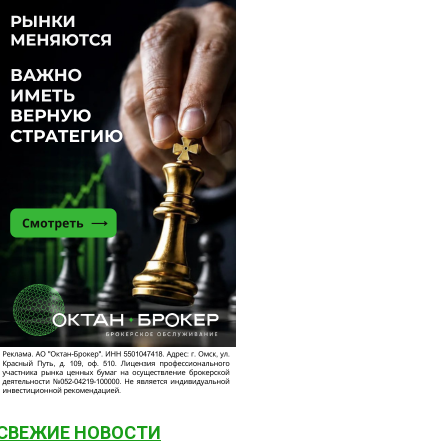
СВЕЖИЕ НОВОСТИ