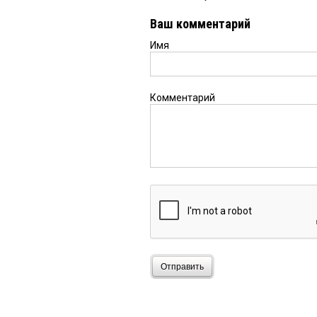
Ваш комментарий
Имя
Комментарий
Отправить