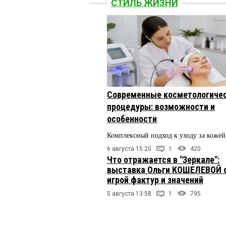
СТИЛЬ ЖИЗНИ
Современные косметологиче
процедуры: возможности и
особенности
Комплексный подход к уходу за кожей
6 августа 15:20
1
420
Что отражается в "Зеркале":
выставка Ольги КОШЕЛЕВОЙ 
игрой фактур и значений
5 августа 13:58
1
795