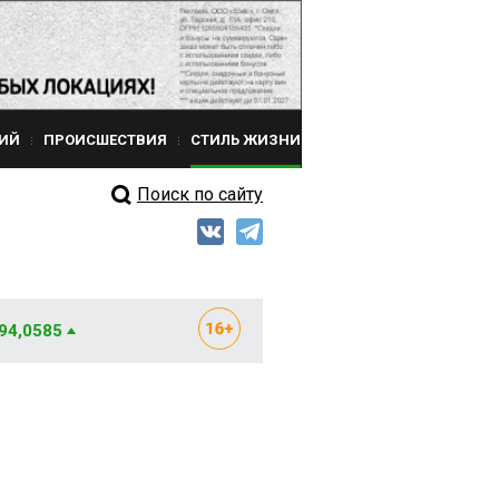
ИЙ
ПРОИСШЕСТВИЯ
СТИЛЬ ЖИЗНИ
Поиск по сайту
 94,0585