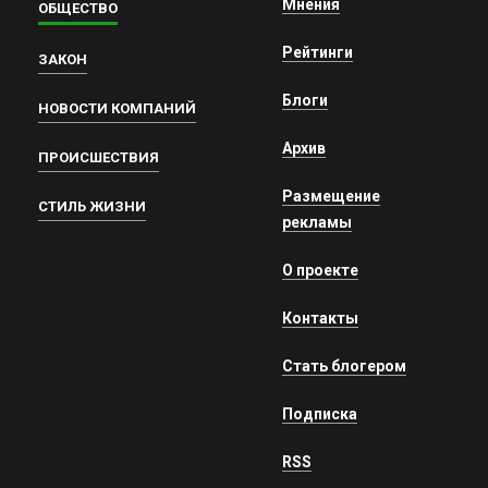
Мнения
ОБЩЕСТВО
Рейтинги
ЗАКОН
Блоги
НОВОСТИ КОМПАНИЙ
Архив
ПРОИСШЕСТВИЯ
Размещение
СТИЛЬ ЖИЗНИ
рекламы
О проекте
Контакты
Стать блогером
Подписка
RSS