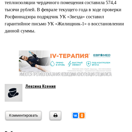
теплоизоляции чердачного помещения составила 574,4
тысячи рублей. В феврале текущего года в ходе проверки
Росфиннадзора подрядчик УК «Звезда» составил
гарантийное письмо УК «Жилищник-1» о восстановлении
данной суммы.
Лексина Ксения
Комментировать