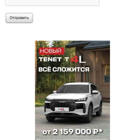
Отправить