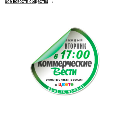
Все новости общества
→