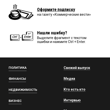
Оформите подписку
на газету «Коммерческие вести»
Нашли ошибку?
Выделите фрагмент с текстом
ошибки и нажмите Ctrl + Enter.
ПОЛИТИКА
Свежий выпуск
Медиа
ФИНАНСЫ
Кто есть кто
НЕДВИЖИМОСТЬ
Интервью
БИЗНЕС