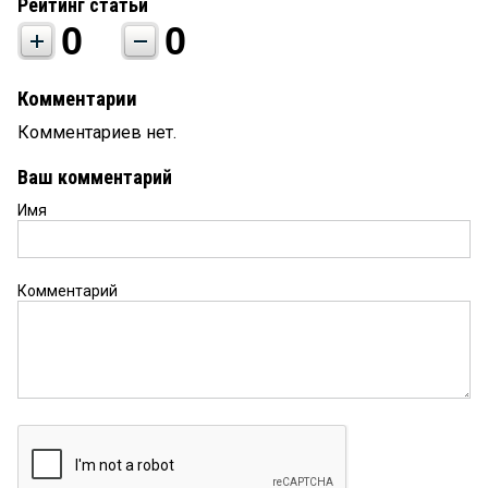
Рейтинг статьи
0
0
Комментарии
Комментариев нет.
Ваш комментарий
Имя
Комментарий