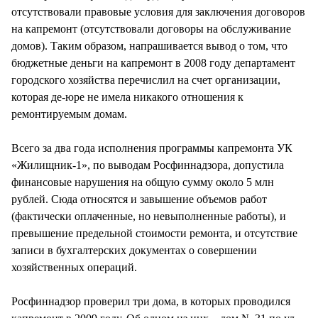
отсутствовали правовые условия для заключения договоров
на капремонт (отсутствовали договоры на обслуживание
домов). Таким образом, напрашивается вывод о том, что
бюджетные деньги на капремонт в 2008 году департамент
городского хозяйства перечислил на счет организации,
которая де-юре не имела никакого отношения к
ремонтируемым домам.
Всего за два года исполнения программы капремонта УК
«Жилищник-1», по выводам Росфиннадзора, допустила
финансовые нарушения на общую сумму около 5 млн
рублей. Сюда относятся и завышение объемов работ
(фактически оплаченные, но невыполненные работы), и
превышение предельной стоимости ремонта, и отсутствие
записи в бухгалтерских документах о совершении
хозяйственных операций.
Росфиннадзор проверил три дома, в которых проводился