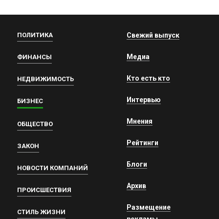
ПОЛИТИКА
Свежий выпуск
Медиа
ФИНАНСЫ
Кто есть кто
НЕДВИЖИМОСТЬ
Интервью
БИЗНЕС
Мнения
ОБЩЕСТВО
Рейтинги
ЗАКОН
Блоги
НОВОСТИ КОМПАНИЙ
Архив
ПРОИСШЕСТВИЯ
Размещение
СТИЛЬ ЖИЗНИ