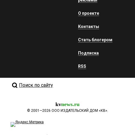
рекламы
О проекте
Контакты
Стать блогером
Подписка
RSS
Поиск по сайту
kv
news.ru
©
2001—2026
ООО ИЗДАТЕЛЬСКИЙ ДОМ «КВ».