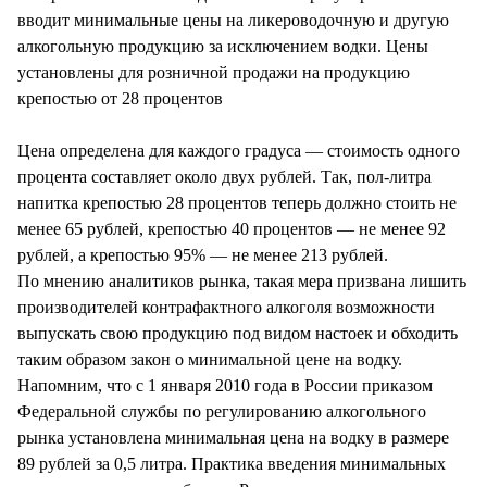
СТИЛЬ ЖИЗНИ
вводит минимальные цены на ликероводочную и другую
алкогольную продукцию за исключением водки. Цены
установлены для розничной продажи на продукцию
крепостью от 28 процентов
Цена определена для каждого градуса — стоимость одного
процента составляет около двух рублей. Так, пол-литра
напитка крепостью 28 процентов теперь должно стоить не
менее 65 рублей, крепостью 40 процентов — не менее 92
рублей, а крепостью 95% — не менее 213 рублей.
По мнению аналитиков рынка, такая мера призвана лишить
производителей контрафактного алкоголя возможности
выпускать свою продукцию под видом настоек и обходить
таким образом закон о минимальной цене на водку.
Напомним, что с 1 января 2010 года в России приказом
Федеральной службы по регулированию алкогольного
рынка установлена минимальная цена на водку в размере
89 рублей за 0,5 литра. Практика введения минимальных