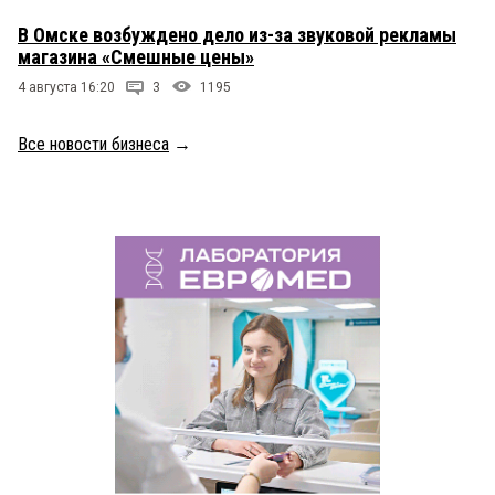
В Омске возбуждено дело из-за звуковой рекламы
магазина «Смешные цены»
4 августа 16:20
3
1195
Все новости бизнеса
→