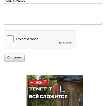
Комментарий
Отправить