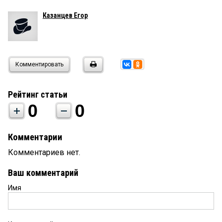
Казанцев Егор
Комментировать
Рейтинг статьи
0
0
Комментарии
Комментариев нет.
Ваш комментарий
Имя