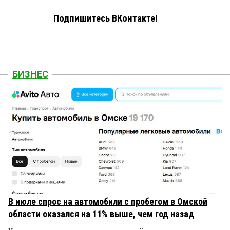
Подпишитесь ВКонтакте!
БИЗНЕС
В июле спрос на автомобили с пробегом в Омской
области оказался на 11% выше, чем год назад