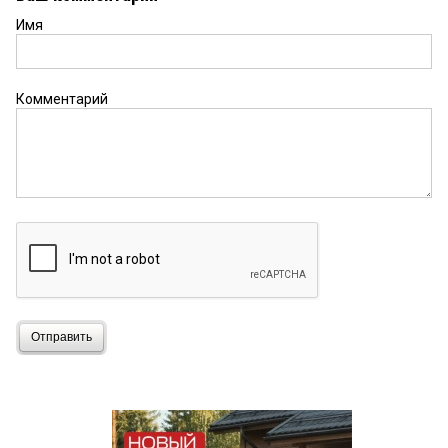
Имя
Комментарий
Отправить