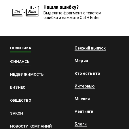
Нашли ошибку?
Выделите фрагмент с текстом
ошибки и нажмите Ctrl + Enter.
ПОЛИТИКА
Свежий выпуск
Медиа
ФИНАНСЫ
Кто есть кто
НЕДВИЖИМОСТЬ
Интервью
БИЗНЕС
Мнения
ОБЩЕСТВО
Рейтинги
ЗАКОН
Блоги
НОВОСТИ КОМПАНИЙ