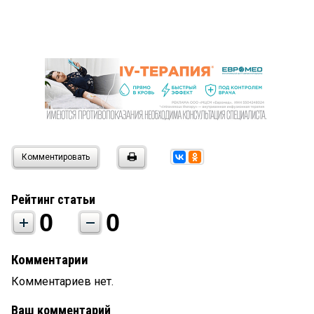
Комментировать
Рейтинг статьи
0
0
Комментарии
Комментариев нет.
Ваш комментарий