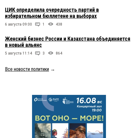
ЦИК определила очередность партий в
избирательном бюллетене на выборах
6 августа 09:00
1
438
Женский бизнес России и Казахстана объединяется
в новый альянс
5 августа 11:14
3
864
Все новости политики
→