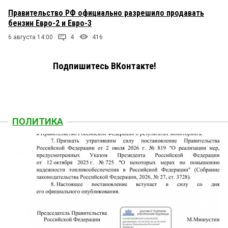
Правительство РФ официально разрешило продавать
бензин Евро-2 и Евро-3
6 августа 14:00
4
416
Подпишитесь ВКонтакте!
ПОЛИТИКА