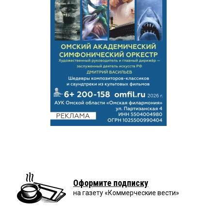
Оформите подписку
на газету «Коммерческие вести»