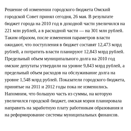
СТИЛЬ ЖИЗНИ
Решение об изменении городского бюджета Омский
городской Совет принял сегодня, 26 мая. В результате
бюджет города на 2010 год в доходной части увеличился на
221 млн рублей, а в расходной части — на 301 млн рублей.
Таким образом, после изменения параметров власти
ожидают, что поступления в бюджет составят 12,473 млрд
рублей, а потратить власти планируют 12,843 млрд рублей.
Предельный объем муниципального долга на 2010 год
омские депутаты утвердили на уровне 9,843 млрд рублей, а
предельный объем расходов на обслуживание долга на
уровне 1,548 млрд рублей. Показатели городского бюджета,
принятые на 2011 и 2012 годы пока не изменились.
Напомним, что большую часть из суммы, на которую
увеличился городской бюджет, омская мэрия планировала
направить на заработную плату работникам образования и
на реформирование системы муниципальных финансов.