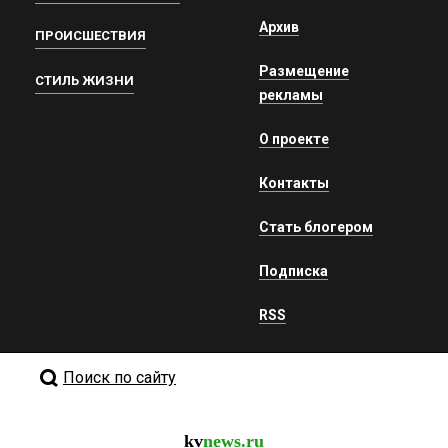
Архив
ПРОИСШЕСТВИЯ
Размещение
СТИЛЬ ЖИЗНИ
рекламы
О проекте
Контакты
Стать блогером
Подписка
RSS
Поиск по сайту
kv
news.ru