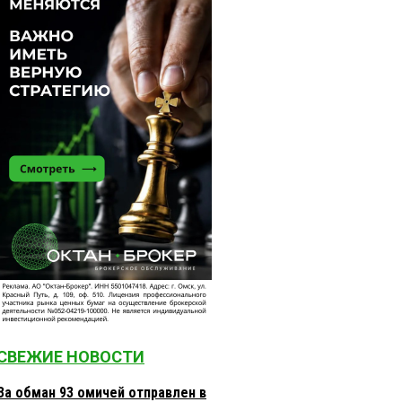
СВЕЖИЕ НОВОСТИ
За обман 93 омичей отправлен в