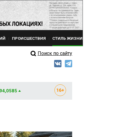
ИЙ
ПРОИСШЕСТВИЯ
СТИЛЬ ЖИЗНИ
Поиск по сайту
 94,0585