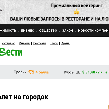
ЖИМОСТЬ
БИЗНЕС
ОБЩЕСТВО
ЗАКОН
НОВОСТИ КОМПАН
Интервью
Мнения
Рейтинги
Блоги
Архив
Пробки:
4
балла
Курсы ЦБ:
$ 81,4077
€
лет на городок