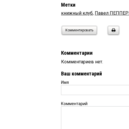
Метки
книжный клуб
,
Павел ПЕППЕ
Комментировать
Комментарии
Комментариев нет.
Ваш комментарий
Имя
Комментарий