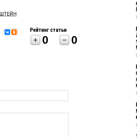
РШТЕЙН
Рейтинг статьи
0
0