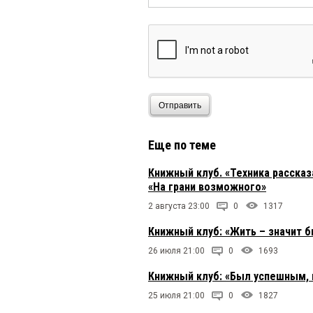
Отправить
Еще по теме
Книжный клуб. «Техника расска
«На грани возможного»
2 августа 23:00
0
1317
Книжный клуб: «Жить – значит 
26 июля 21:00
0
1693
Книжный клуб: «Был успешным, 
25 июля 21:00
0
1827