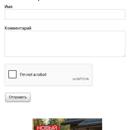
Имя
Комментарий
Отправить