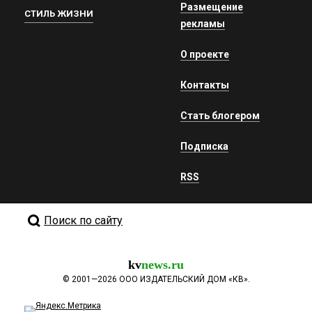
Размещение
СТИЛЬ ЖИЗНИ
рекламы
О проекте
Контакты
Стать блогером
Подписка
RSS
Поиск по сайту
kv
news.ru
©
2001—2026
ООО ИЗДАТЕЛЬСКИЙ ДОМ «КВ».