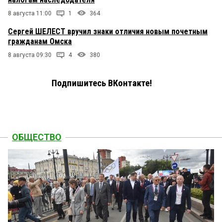
8 августа 11:00
1
364
Сергей ШЕЛЕСТ вручил знаки отличия новым почетным
гражданам Омска
8 августа 09:30
4
380
Подпишитесь ВКонтакте!
ОБЩЕСТВО