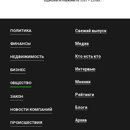
ПОЛИТИКА
Свежий выпуск
Медиа
ФИНАНСЫ
Кто есть кто
НЕДВИЖИМОСТЬ
Интервью
БИЗНЕС
Мнения
ОБЩЕСТВО
Рейтинги
ЗАКОН
Блоги
НОВОСТИ КОМПАНИЙ
Архив
ПРОИСШЕСТВИЯ