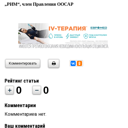
„РИМ“, член Правления ООСАР
Комментировать
Рейтинг статьи
0
0
Комментарии
Комментариев нет.
Ваш комментарий