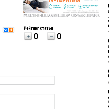
Рейтинг статьи
0
0