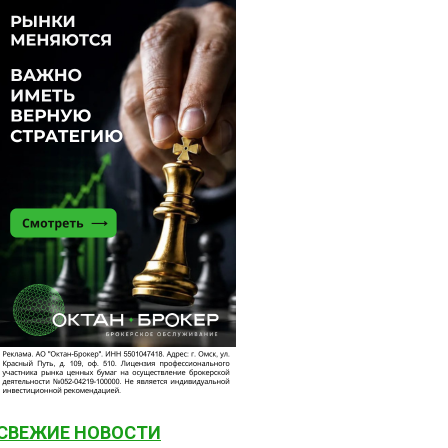
СВЕЖИЕ НОВОСТИ