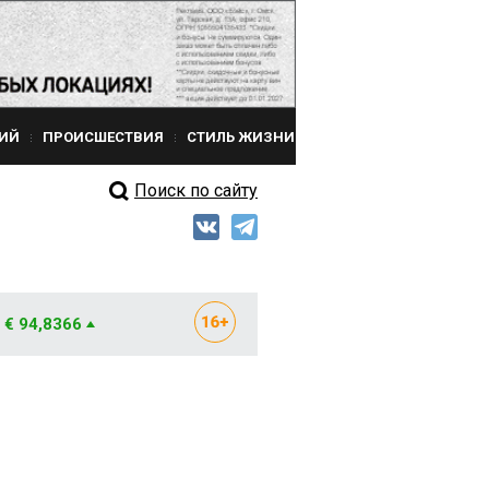
ИЙ
ПРОИСШЕСТВИЯ
СТИЛЬ ЖИЗНИ
Поиск по сайту
€ 94,8366