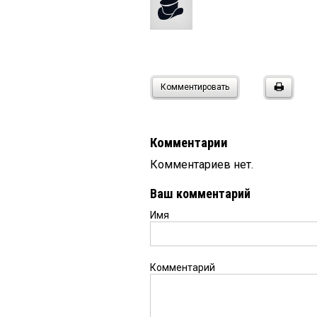
Комментировать
Комментарии
Комментариев нет.
Ваш комментарий
Имя
Комментарий