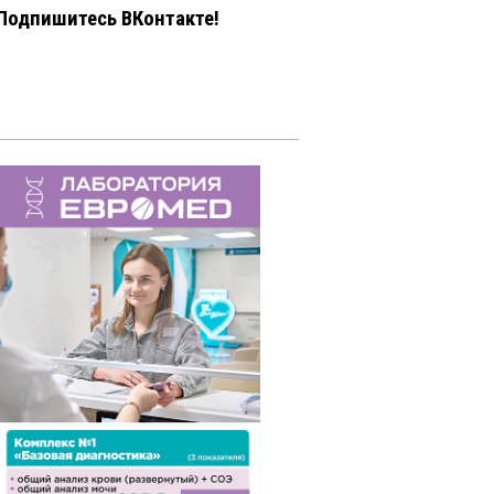
Подпишитесь ВКонтакте!