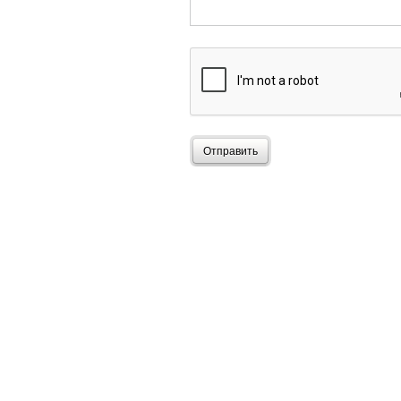
Отправить