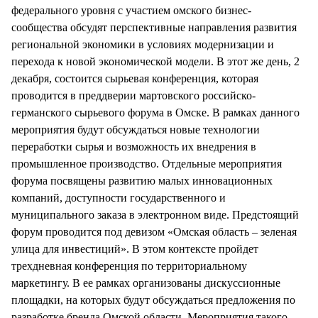
федерального уровня с участием омского бизнес-
сообщества обсудят перспективные направления развития
региональной экономики в условиях модернизации и
перехода к новой экономической модели. В этот же день, 2
декабря, состоится сырьевая конференция, которая
проводится в преддверии мартовского российско-
германского сырьевого форума в Омске. В рамках данного
мероприятия будут обсуждаться новые технологии
переработки сырья и возможность их внедрения в
промышленное производство. Отдельные мероприятия
форума посвящены развитию малых инновационных
компаний, доступности государственного и
муниципального заказа в электронном виде. Предстоящий
форум проводится под девизом «Омская область – зеленая
улица для инвестиций». В этом контексте пройдет
трехдневная конференция по территориальному
маркетингу. В ее рамках организованы дискуссионные
площадки, на которых будут обсуждаться предложения по
разработке бренда Омской области. Мероприятия такого