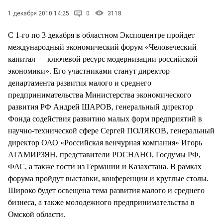
СТИЛЬ ЖИЗНИ
1 декабря 2010 14:25
0
3118
С 1-го по 3 декабря в областном Экспоцентре пройдет
международный экономический форум «Человеческий
капитал — ключевой ресурс модернизации российской
экономики». Его участниками станут директор
департамента развития малого и среднего
предпринимательства Министерства экономического
развития РФ Андрей ШАРОВ, генеральный директор
Фонда содействия развитию малых форм предприятий в
научно-технической сфере Сергей ПОЛЯКОВ, генеральный
директор ОАО «Российская венчурная компания» Игорь
АГАМИРЗЯН, представители РОСНАНО, Госдумы РФ,
ФАС, а также гости из Германии и Казахстана. В рамках
форума пройдут выставки, конференции и круглые столы.
Широко будет освещена тема развития малого и среднего
бизнеса, а также молодежного предпринимательства в
Омской области.