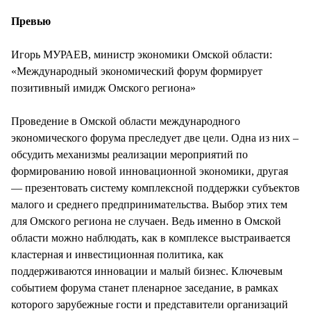
Превью
Игорь МУРАЕВ, министр экономики Омской области:
«Международный экономический форум формирует
позитивный имидж Омского региона»
Проведение в Омской области международного
экономического форума преследует две цели. Одна из них –
обсудить механизмы реализации мероприятий по
формированию новой инновационной экономики, другая
— презентовать систему комплексной поддержки субъектов
малого и среднего предпринимательства. Выбор этих тем
для Омского региона не случаен. Ведь именно в Омской
области можно наблюдать, как в комплексе выстраивается
кластерная и инвестиционная политика, как
поддерживаются инновации и малый бизнес. Ключевым
событием форума станет пленарное заседание, в рамках
которого зарубежные гости и представители организаций