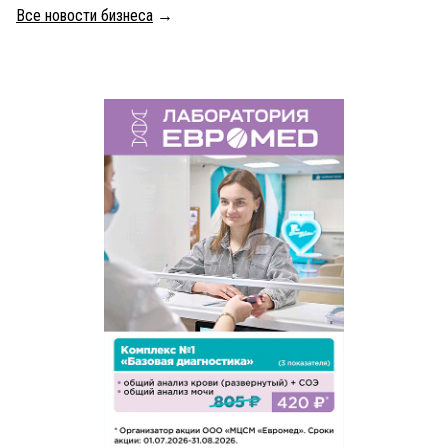
Все новости бизнеса
→