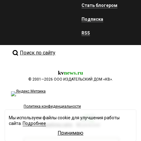
Стать блогером
Подписка
RSS
Поиск по сайту
kv
news.ru
©
2001—2026
ООО ИЗДАТЕЛЬСКИЙ ДОМ «КВ».
Политика конфиденциальности
Мы используем файлы cookie для улучшения работы
сайта.
Подробнее
Разработка сайта
Принимаю