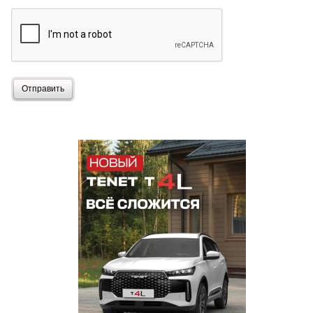
Отправить