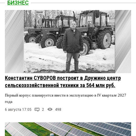
БИЗНЕС
Константин СУВОРОВ построит в Дружино центр
сельскохозяйственной техники за 564 млн руб.
Первый корпус планируется ввести в эксплуатацию в IV квартале 2027
года
6 августа 17:05
2
498