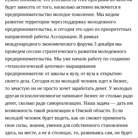
будет зависеть от того, насколько активно включится в
предпринимательство молодое поколение. Мы видим
развитие территории через поддержку молодежного
предпринимательства, и сегодня это одно из приоритетных
направлений работы Ассоциации. В рамках
международного экономического форума 3 декабря мы
проведем сессию стратегического развития молодежного
предпринимательства. Мы уже начали работу по созданию
«технологической цепочки» выращивания
предпринимателя: от школы к вузу, от вуза к открытию
своего дела. Сегодня если молодой человек идет в бизнес,
то зачастую он не просто хочет заработать денег. У молодых
другая психология:многие начинают бизнес не столько ради
денег, сколько ради самореализации. Наша задача — дать им
возможность такой реализации в Омской области. Если
молодой человек будет видеть, как он сможет применить
свои силы, знания, умения для собственного становления
здесь, на месте, а не в столицах, то, развиваясь сам, он будет