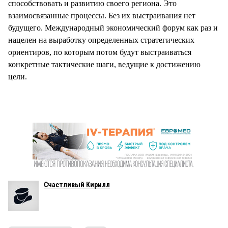
способствовать и развитию своего региона. Это
взаимосвязанные процессы. Без их выстраивания нет
будущего. Международный экономический форум как раз и
нацелен на выработку определенных стратегических
ориентиров, по которым потом будут выстраиваться
конкретные тактические шаги, ведущие к достижению
цели.
Счастливый Кирилл