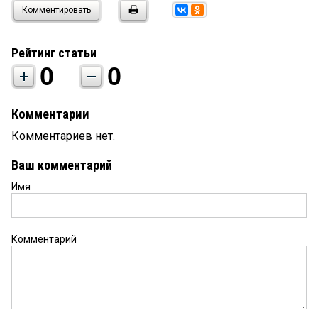
Комментировать
Рейтинг статьи
0
0
Комментарии
Комментариев нет.
Ваш комментарий
Имя
Комментарий