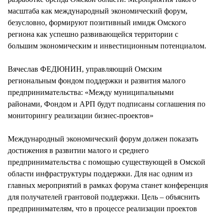
масштаба как международный экономический форум,
безусловно, формируют позитивный имидж Омского
региона как успешно развивающейся территории с
большим экономическим и инвестиционным потенциалом.
Вячеслав ФЕДЮНИН, управляющий Омским
региональным фондом поддержки и развития малого
предпринимательства: «Между муниципальными
районами, Фондом и АРП будут подписаны соглашения по
мониторингу реализации бизнес-проектов»
Международный экономический форум должен показать
достижения в развитии малого и среднего
предпринимательства с помощью существующей в Омской
области инфраструктуры поддержки. Для нас одним из
главных мероприятий в рамках форума станет конференция
для получателей грантовой поддержки. Цель – объяснить
предпринимателям, что в процессе реализации проектов