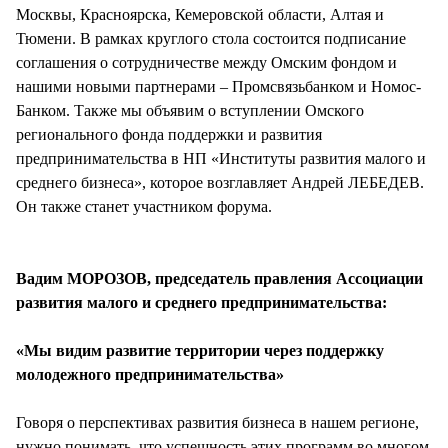
Москвы, Красноярска, Кемеровской области, Алтая и
Тюмени. В рамках круглого стола состоится подписание
соглашения о сотрудничестве между Омским фондом и
нашими новыми партнерами – Промсвязьбанком и Номос-
Банком. Также мы объявим о вступлении Омского
регионального фонда поддержки и развития
предпринимательства в НП «Институты развития малого и
среднего бизнеса», которое возглавляет Андрей ЛЕБЕДЕВ.
Он также станет участником форума.
Вадим МОРОЗОВ, председатель правления Ассоциации
развития малого и среднего предпринимательства:
«Мы видим развитие территории через поддержку
молодежного предпринимательства»
Говоря о перспективах развития бизнеса в нашем регионе,
нужно понимать, что успешность этих программ во многом