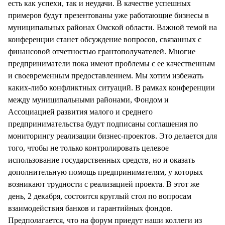
есть как успехи, так и неудачи. В качестве успешных
примеров будут презентованы уже работающие бизнесы в
муниципальных районах Омской области. Важной темой на
конференции станет обсуждение вопросов, связанных с
финансовой отчетностью грантополучателей. Многие
предприниматели пока имеют проблемы с ее качественным
и своевременным предоставлением. Мы хотим избежать
каких-либо конфликтных ситуаций. В рамках конференции
между муниципальными районами, Фондом и
Ассоциацией развития малого и среднего
предпринимательства будут подписаны соглашения по
мониторингу реализации бизнес-проектов. Это делается для
того, чтобы не только контролировать целевое
использование государственных средств, но и оказать
дополнительную помощь предпринимателям, у которых
возникают трудности с реализацией проекта. В этот же
день, 2 декабря, состоится круглый стол по вопросам
взаимодействия банков и гарантийных фондов.
Предполагается, что на форум приедут наши коллеги из