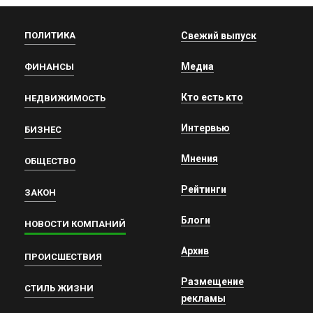
ПОЛИТИКА
Свежий выпуск
Медиа
ФИНАНСЫ
Кто есть кто
НЕДВИЖИМОСТЬ
Интервью
БИЗНЕС
Мнения
ОБЩЕСТВО
Рейтинги
ЗАКОН
Блоги
НОВОСТИ КОМПАНИЙ
Архив
ПРОИСШЕСТВИЯ
Размещение
СТИЛЬ ЖИЗНИ
рекламы