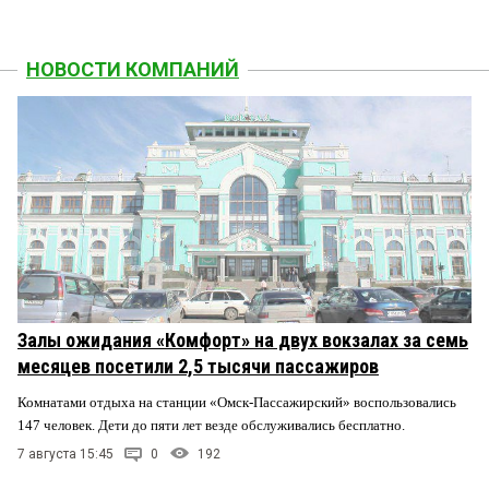
НОВОСТИ КОМПАНИЙ
Залы ожидания «Комфорт» на двух вокзалах за семь
месяцев посетили 2,5 тысячи пассажиров
Комнатами отдыха на станции «Омск-Пассажирский» воспользовались
147 человек. Дети до пяти лет везде обслуживались бесплатно.
7 августа 15:45
0
192