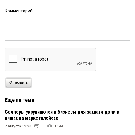
Комментарий
Отправить
Еще по теме
Селлеры укрупняются в бизнесы для захвата доли в
нишах на маркетплейсах
2 августа 12:30
0
1099