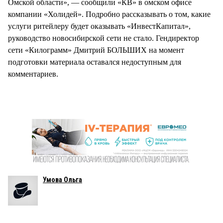
Омской области», — сообщили «КВ» в омском офисе
компании «Холидей». Подробно рассказывать о том, какие
услуги ритейлеру будет оказывать «ИнвестКапитал»,
руководство новосибирской сети не стало. Гендиректор
сети «Килограмм» Дмитрий БОЛЬШИХ на момент
подготовки материала оставался недоступным для
комментариев.
Умова Ольга