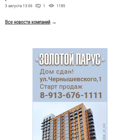
3 августа 13:06
1
1185
Все новости компаний
→