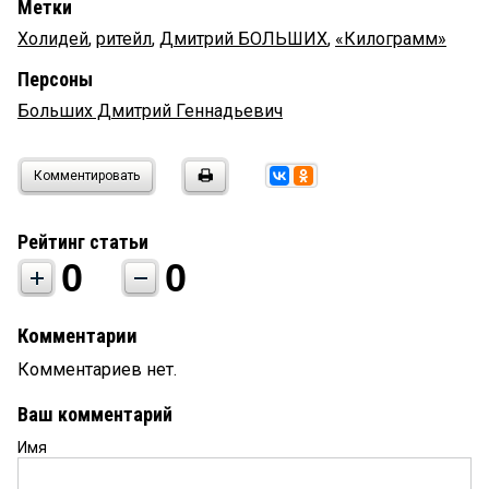
Метки
Холидей
,
ритейл
,
Дмитрий БОЛЬШИХ
,
«Килограмм»
Персоны
Больших Дмитрий Геннадьевич
Комментировать
Рейтинг статьи
0
0
Комментарии
Комментариев нет.
Ваш комментарий
Имя