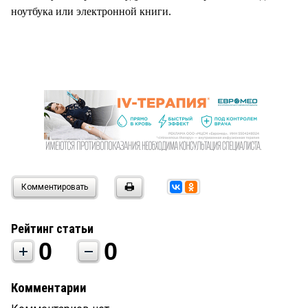
ноутбука или электронной книги.
Комментировать
Рейтинг статьи
0
0
Комментарии