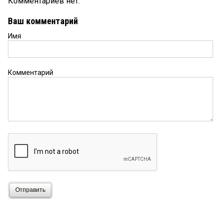
Комментариев нет.
Ваш комментарий
Имя
Комментарий
Отправить