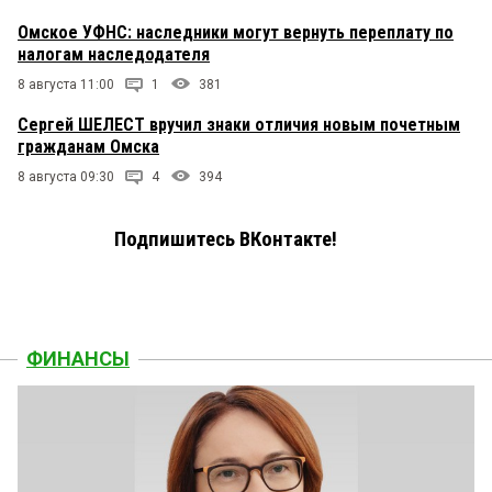
Омское УФНС: наследники могут вернуть переплату по
налогам наследодателя
8 августа 11:00
1
381
Сергей ШЕЛЕСТ вручил знаки отличия новым почетным
гражданам Омска
8 августа 09:30
4
394
Подпишитесь ВКонтакте!
ФИНАНСЫ