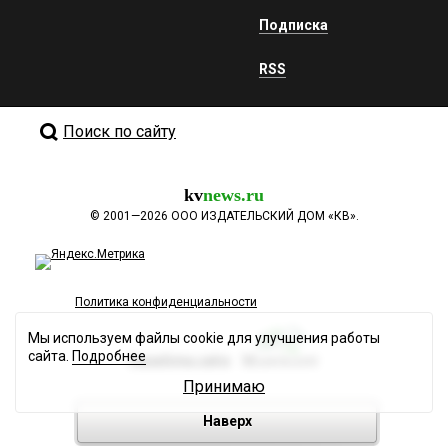
Подписка
RSS
Поиск по сайту
kv
news.ru
©
2001—2026
ООО ИЗДАТЕЛЬСКИЙ ДОМ «КВ».
Политика конфиденциальности
Мы используем файлы cookie для улучшения работы
сайта.
Подробнее
Разработка сайта
Принимаю
Наверх