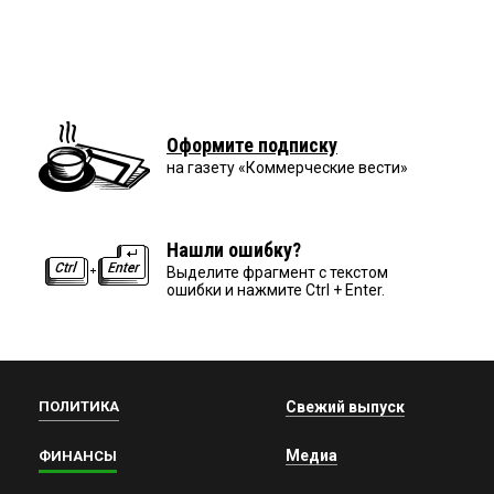
Оформите подписку
на газету «Коммерческие вести»
Нашли ошибку?
Выделите фрагмент с текстом
ошибки и нажмите Ctrl + Enter.
ПОЛИТИКА
Свежий выпуск
Медиа
ФИНАНСЫ