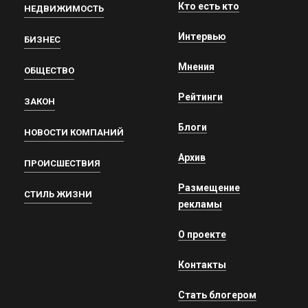
Кто есть кто
НЕДВИЖИМОСТЬ
Интервью
БИЗНЕС
Мнения
ОБЩЕСТВО
Рейтинги
ЗАКОН
Блоги
НОВОСТИ КОМПАНИЙ
Архив
ПРОИСШЕСТВИЯ
Размещение
СТИЛЬ ЖИЗНИ
рекламы
О проекте
Контакты
Стать блогером