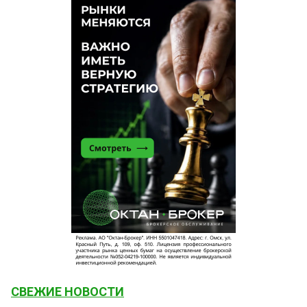
СВЕЖИЕ НОВОСТИ