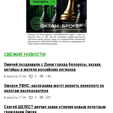
СВЕЖИЕ НОВОСТИ
Омичей поздравили с Днем города белорусы, казахи,
китайцы и жители российских регионов
8 августа 12:30
0
145
Омское УФНС: наследники могут вернуть переплату по
налогам наследодателя
8 августа 11:00
0
207
Сергей ШЕЛЕСТ вручил знаки отличия новым почетным
гражданам Омска