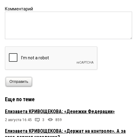
Комментарий
Отправить
Еще по теме
Елизавета КРИВОЩЕКОВА: «Денежки Федерации»
2 августа 16:45
3
859
Елизавета КРИВОЩЕКОВА: «Держат на контроле». А за