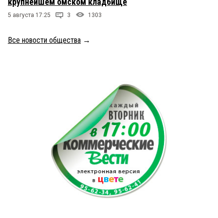
крупнейшем омском кладбище
5 августа 17:25
3
1303
Все новости общества
→