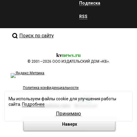
Подписка
RSS
Поиск по сайту
kv
news.ru
©
2001—2026
ООО ИЗДАТЕЛЬСКИЙ ДОМ «КВ».
Политика конфиденциальности
Мы используем файлы cookie для улучшения работы
сайта.
Подробнее
Разработка сайта
Принимаю
Наверх