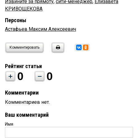
Извините за прямоту
,
сити-менеджер
,
Елизавета
КРИВОЩЕКОВА
Персоны
Астафьев Максим Алексеевич
Комментировать
Рейтинг статьи
0
0
Комментарии
Комментариев нет.
Ваш комментарий
Имя