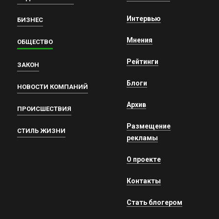
Интервью
БИЗНЕС
Мнения
ОБЩЕСТВО
Рейтинги
ЗАКОН
Блоги
НОВОСТИ КОМПАНИЙ
Архив
ПРОИСШЕСТВИЯ
Размещение
СТИЛЬ ЖИЗНИ
рекламы
О проекте
Контакты
Стать блогером