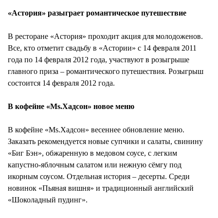
«Астория» разыграет романтическое путешествие
В ресторане «Астория» проходит акция для молодоженов.
Все, кто отметит свадьбу в «Астории» с 14 февраля 2011
года по 14 февраля 2012 года, участвуют в розыгрыше
главного приза – романтического путешествия. Розыгрыш
состоится 14 февраля 2012 года.
В кофейне «Ms.Хадсон» новое меню
В кофейне «Ms.Хадсон» весеннее обновление меню.
Заказать рекомендуется новые супчики и салаты, свинину
«Биг Бэн», обжаренную в медовом соусе, с легким
капустно-яблочным салатом или нежную сёмгу под
икорным соусом. Отдельная история – десерты. Среди
новинок «Пьяная вишня» и традиционный английский
«Шоколадный пудинг».