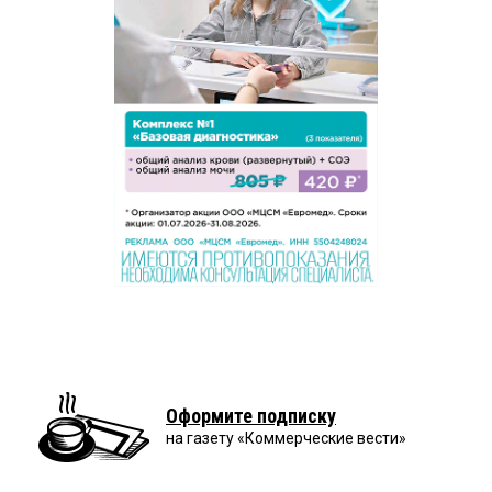
Оформите подписку
на газету «Коммерческие вести»