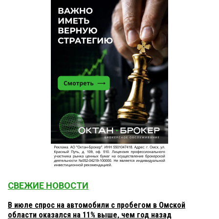
СВЕЖИЕ НОВОСТИ
В июле спрос на автомобили с пробегом в Омской
области оказался на 11% выше, чем год назад