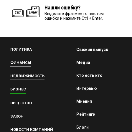
Нашли ошибку?
Выделите фрагмент с текстом
ошибки и нажмите Ctrl + Enter.
ПОЛИТИКА
Свежий выпуск
Медиа
ФИНАНСЫ
Кто есть кто
НЕДВИЖИМОСТЬ
Интервью
БИЗНЕС
Мнения
ОБЩЕСТВО
Рейтинги
ЗАКОН
Блоги
НОВОСТИ КОМПАНИЙ