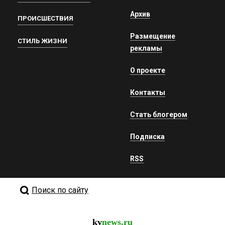
Архив
ПРОИСШЕСТВИЯ
Размещение
СТИЛЬ ЖИЗНИ
рекламы
О проекте
Контакты
Стать блогером
Подписка
RSS
Поиск по сайту
kv
news.ru