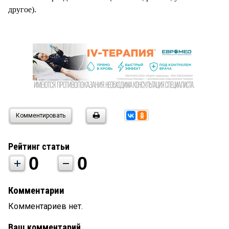
другое).
Комментировать
Рейтинг статьи
0
0
Комментарии
Комментариев нет.
Ваш комментарий