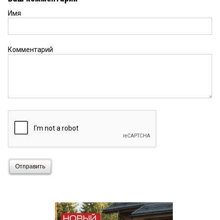
Имя
Комментарий
Отправить