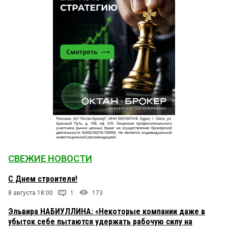
СВЕЖИЕ НОВОСТИ
С Днем строителя!
8 августа 18:00
1
173
Эльвира НАБИУЛЛИНА: «Некоторые компании даже в
убыток себе пытаются удержать рабочую силу на