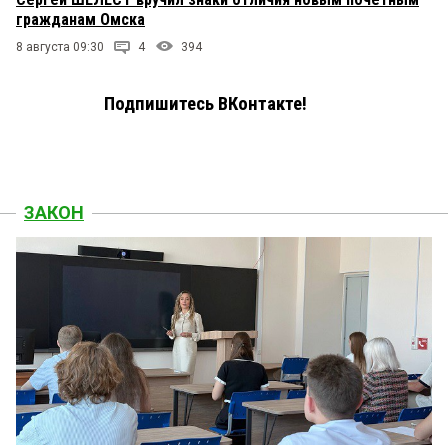
гражданам Омска
8 августа 09:30
4
394
Подпишитесь ВКонтакте!
ЗАКОН