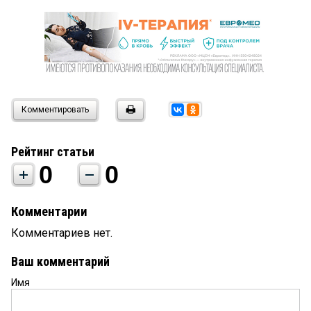
Комментировать
Рейтинг статьи
0
0
Комментарии
Комментариев нет.
Ваш комментарий
Имя