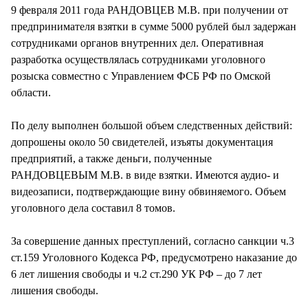
9 февраля 2011 года РАНДОВЦЕВ М.В. при получении от
предпринимателя взятки в сумме 5000 рублей был задержан
сотрудниками органов внутренних дел. Оперативная
разработка осуществлялась сотрудниками уголовного
розыска совместно с Управлением ФСБ РФ по Омской
области.
По делу выполнен большой объем следственных действий:
допрошены около 50 свидетелей, изъяты документация
предприятий, а также деньги, полученные
РАНДОВЦЕВЫМ М.В. в виде взятки. Имеются аудио- и
видеозаписи, подтверждающие вину обвиняемого. Объем
уголовного дела составил 8 томов.
За совершение данных преступлений, согласно санкции ч.3
ст.159 Уголовного Кодекса РФ, предусмотрено наказание до
6 лет лишения свободы и ч.2 ст.290 УК РФ – до 7 лет
лишения свободы.