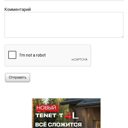
Комментарий
Отправить