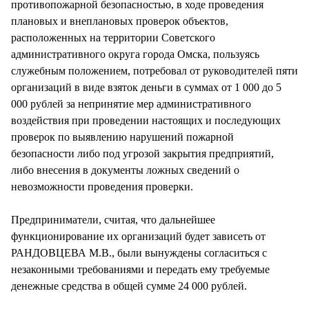
противопожарной безопасностью, в ходе проведения
плановых и внеплановых проверок объектов,
расположенных на территории Советского
административного округа города Омска, пользуясь
служебным положением, потребовал от руководителей пяти
организаций в виде взяток деньги в суммах от 1 000 до 5
000 рублей за непринятие мер административного
воздействия при проведении настоящих и последующих
проверок по выявлению нарушений пожарной
безопасности либо под угрозой закрытия предприятий,
либо внесения в документы ложных сведений о
невозможности проведения проверки.
Предприниматели, считая, что дальнейшее
функционирование их организаций будет зависеть от
РАНДОВЦЕВА М.В., были вынуждены согласиться с
незаконными требованиями и передать ему требуемые
денежные средства в общей сумме 24 000 рублей.