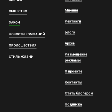
Мнения
ОБЩЕСТВО
Рейтинги
ЗАКОН
Блоги
НОВОСТИ КОМПАНИЙ
Архив
ПРОИСШЕСТВИЯ
Размещение
СТИЛЬ ЖИЗНИ
рекламы
О проекте
Контакты
Стать блогером
Подписка