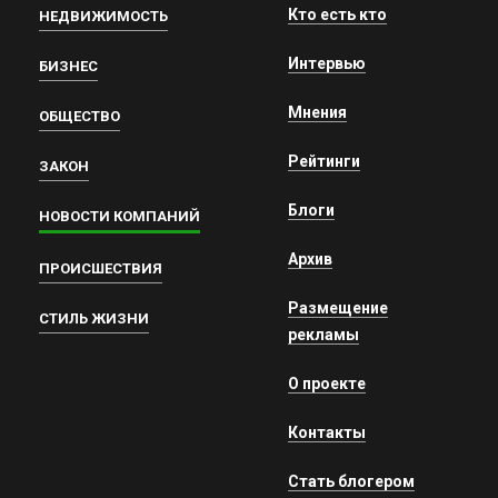
Кто есть кто
НЕДВИЖИМОСТЬ
Интервью
БИЗНЕС
Мнения
ОБЩЕСТВО
Рейтинги
ЗАКОН
Блоги
НОВОСТИ КОМПАНИЙ
Архив
ПРОИСШЕСТВИЯ
Размещение
СТИЛЬ ЖИЗНИ
рекламы
О проекте
Контакты
Стать блогером