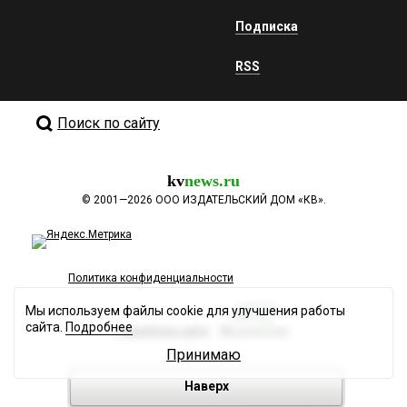
Подписка
RSS
Поиск по сайту
kv
news.ru
©
2001—2026
ООО ИЗДАТЕЛЬСКИЙ ДОМ «КВ».
Политика конфиденциальности
Мы используем файлы cookie для улучшения работы
сайта.
Подробнее
Разработка сайта
Принимаю
Наверх