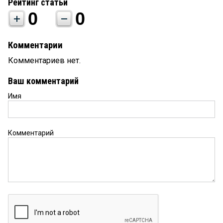
Рейтинг статьи
0
0
Комментарии
Комментариев нет.
Ваш комментарий
Имя
Комментарий