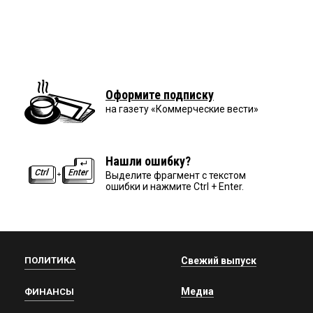
Оформите подписку
на газету «Коммерческие вести»
Нашли ошибку?
Выделите фрагмент с текстом
ошибки и нажмите Ctrl + Enter.
ПОЛИТИКА
Свежий выпуск
Медиа
ФИНАНСЫ