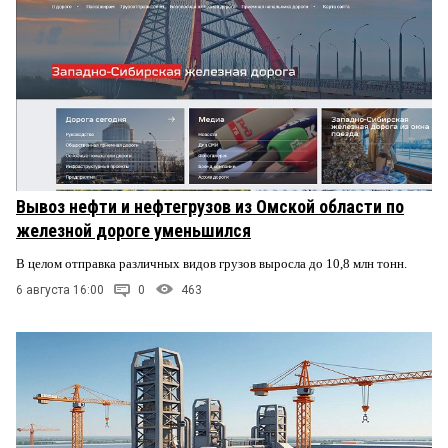
Вывоз нефти и нефтегрузов из Омской области по
железной дороге уменьшился
В целом отправка различных видов грузов выросла до 10,8 млн тонн.
6 августа 16:00
0
463