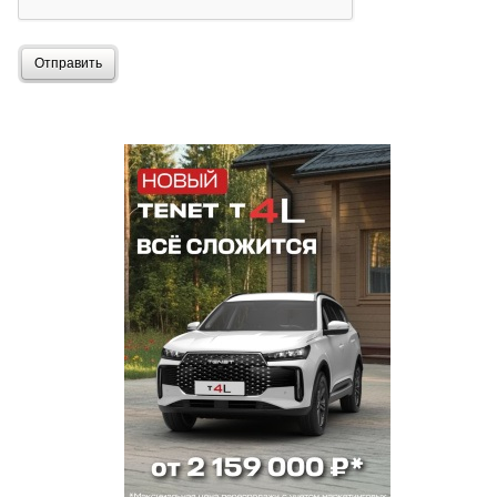
Отправить