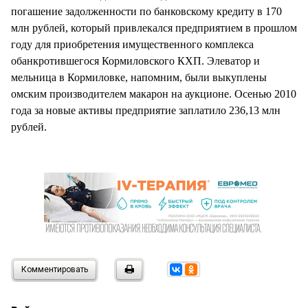
погашение задолженности по банковскому кредиту в 170
млн рублей, который привлекался предприятием в прошлом
году для приобретения имущественного комплекса
обанкротившегося Кормиловского КХП. Элеватор и
мельница в Кормиловке, напомним, были выкуплены
омским производителем макарон на аукционе. Осенью 2010
года за новые активы предприятие заплатило 236,13 млн
рублей.
Комментировать