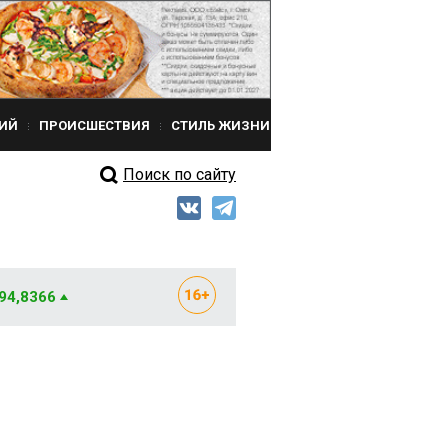
ИЙ
ПРОИСШЕСТВИЯ
СТИЛЬ ЖИЗНИ
Поиск по сайту
 94,8366