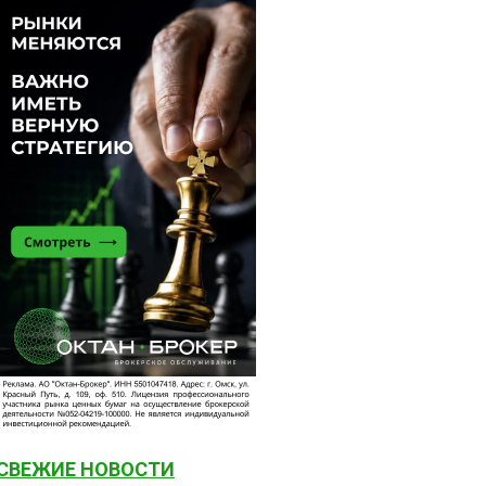
СВЕЖИЕ НОВОСТИ