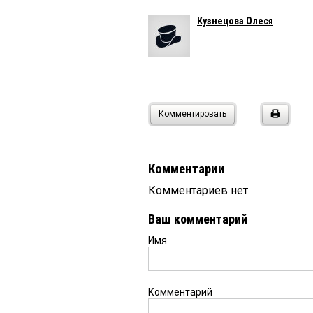
Кузнецова Олеся
Комментировать
Комментарии
Комментариев нет.
Ваш комментарий
Имя
Комментарий