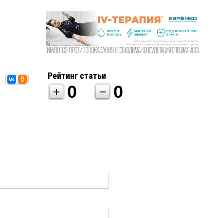
Рейтинг статьи
0
0