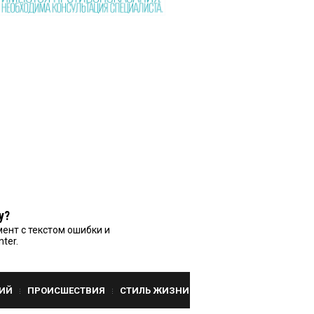
у?
ент с текстом ошибки и
nter.
ИЙ
ПРОИСШЕСТВИЯ
СТИЛЬ ЖИЗНИ