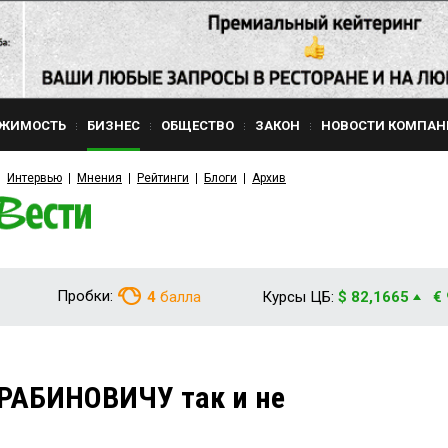
ЖИМОСТЬ
БИЗНЕС
ОБЩЕСТВО
ЗАКОН
НОВОСТИ КОМПАН
Интервью
Мнения
Рейтинги
Блоги
Архив
Пробки:
4
балла
Курсы ЦБ:
$ 82,1665
€
 РАБИНОВИЧУ так и не