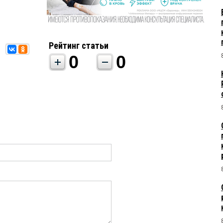
Рейтинг статьи
0
0