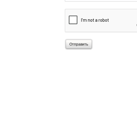
Отправить