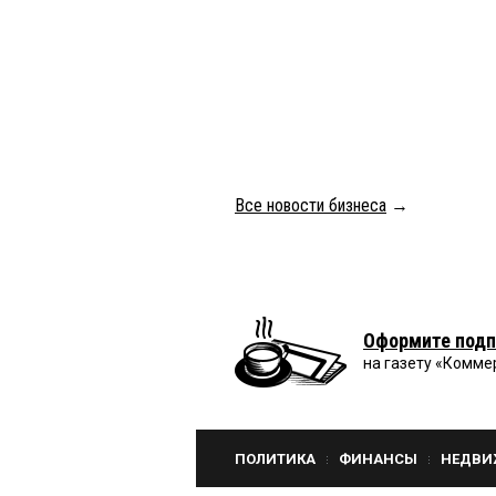
Все новости бизнеса
→
Оформите подп
на газету «Комме
ПОЛИТИКА
ФИНАНСЫ
НЕДВИ