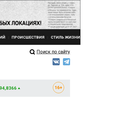
ИЙ
ПРОИСШЕСТВИЯ
СТИЛЬ ЖИЗНИ
Поиск по сайту
 94,8366