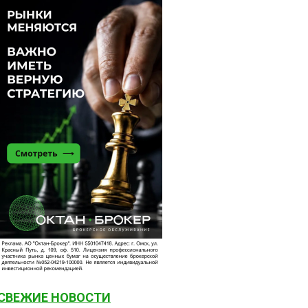
СВЕЖИЕ НОВОСТИ