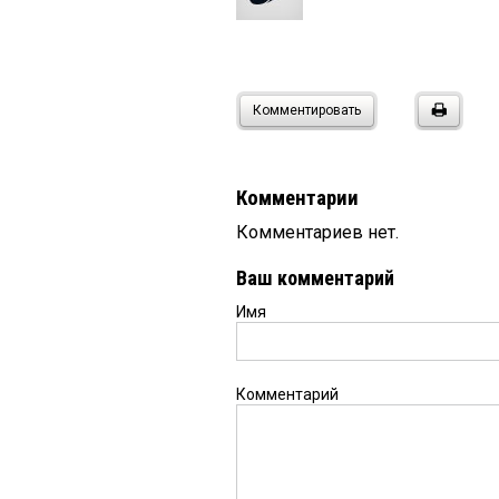
Комментировать
Комментарии
Комментариев нет.
Ваш комментарий
Имя
Комментарий