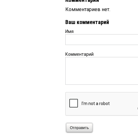
Комментарии
Комментариев нет.
Ваш комментарий
Имя
Комментарий
Отправить