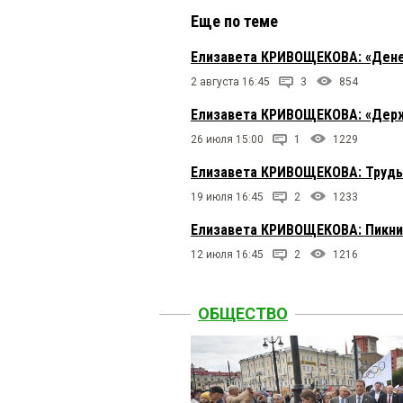
Еще по теме
Елизавета КРИВОЩЕКОВА: «Ден
2 августа 16:45
3
854
Елизавета КРИВОЩЕКОВА: «Держа
26 июля 15:00
1
1229
Елизавета КРИВОЩЕКОВА: Труды
19 июля 16:45
2
1233
Елизавета КРИВОЩЕКОВА: Пикни
12 июля 16:45
2
1216
ОБЩЕСТВО