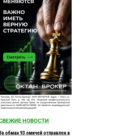
СВЕЖИЕ НОВОСТИ
За обман 93 омичей отправлен в