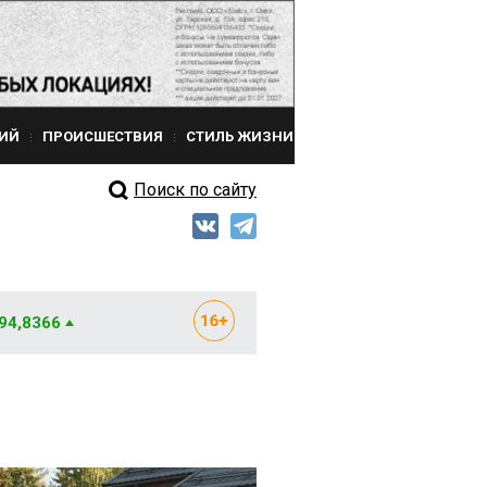
ИЙ
ПРОИСШЕСТВИЯ
СТИЛЬ ЖИЗНИ
Поиск по сайту
 94,8366