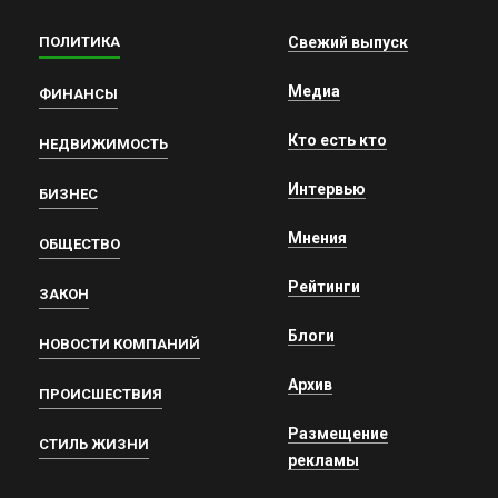
ПОЛИТИКА
Свежий выпуск
Медиа
ФИНАНСЫ
Кто есть кто
НЕДВИЖИМОСТЬ
Интервью
БИЗНЕС
Мнения
ОБЩЕСТВО
Рейтинги
ЗАКОН
Блоги
НОВОСТИ КОМПАНИЙ
Архив
ПРОИСШЕСТВИЯ
Размещение
СТИЛЬ ЖИЗНИ
рекламы