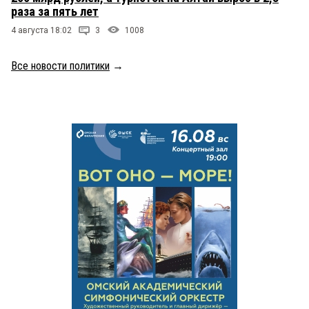
раза за пять лет
4 августа 18:02
3
1008
Все новости политики
→