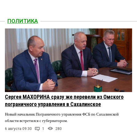
ПОЛИТИКА
Сергея МАХОРИНА сразу же перевели из Омского
пограничного управления в Сахалинское
Новый начальник Пограничного управления ФСБ по Сахалинской
области встретился с губернатором.
6 августа 09:30
1
280