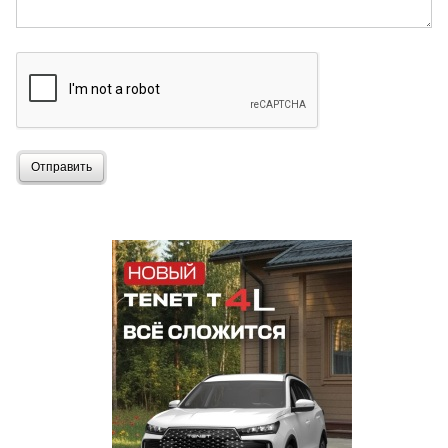
Отправить