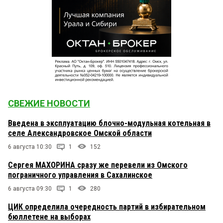
СВЕЖИЕ НОВОСТИ
Введена в эксплуатацию блочно-модульная котельная в
селе Александровское Омской области
6 августа 10:30
1
152
Сергея МАХОРИНА сразу же перевели из Омского
пограничного управления в Сахалинское
6 августа 09:30
1
280
ЦИК определила очередность партий в избирательном
бюллетене на выборах