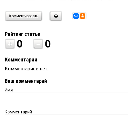
Комментировать
Рейтинг статьи
0
0
Комментарии
Комментариев нет.
Ваш комментарий
Имя
Комментарий