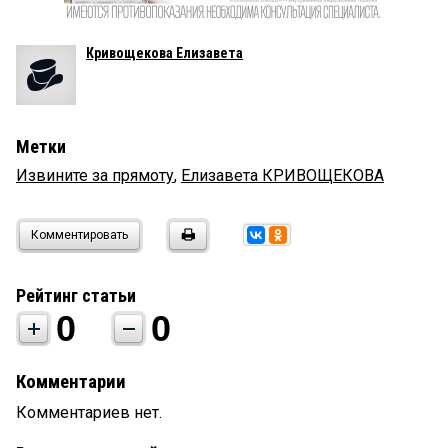
Кривощекова Елизавета
Метки
Извините за прямоту
,
Елизавета КРИВОЩЕКОВА
Комментировать
Рейтинг статьи
0
0
Комментарии
Комментариев нет.