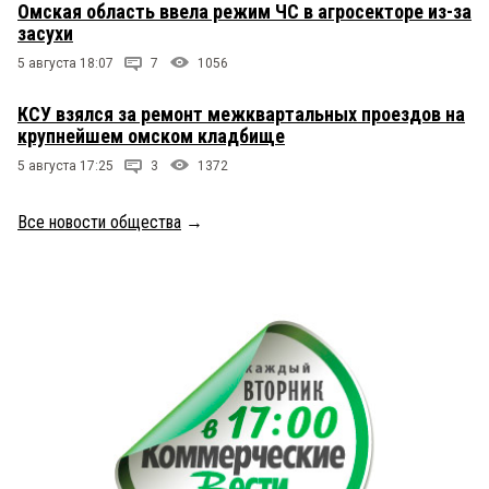
Омская область ввела режим ЧС в агросекторе из-за
засухи
5 августа 18:07
7
1056
КСУ взялся за ремонт межквартальных проездов на
крупнейшем омском кладбище
5 августа 17:25
3
1372
Все новости общества
→