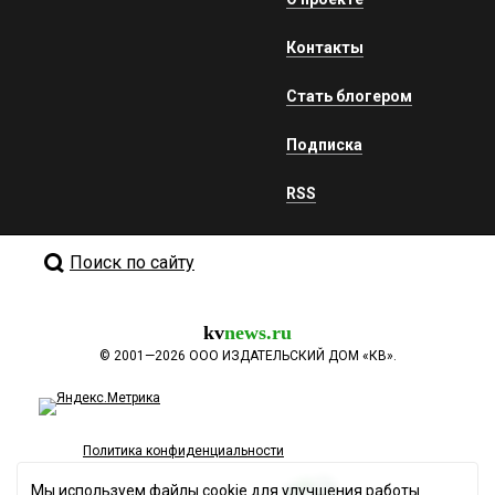
Контакты
Стать блогером
Подписка
RSS
Поиск по сайту
kv
news.ru
©
2001—2026
ООО ИЗДАТЕЛЬСКИЙ ДОМ «КВ».
Политика конфиденциальности
Мы используем файлы cookie для улучшения работы