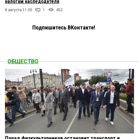
налогам наследодателя
8 августа 11:00
1
452
Подпишитесь ВКонтакте!
ОБЩЕСТВО
Парад физкультурников остановит транспорт и