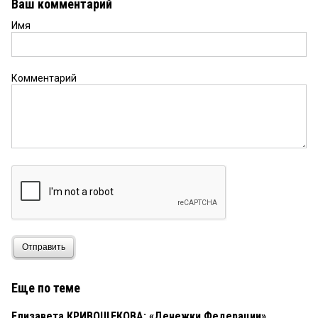
Ваш комментарий
Имя
Комментарий
Отправить
Еще по теме
Елизавета КРИВОЩЕКОВА: «Денежки Федерации»