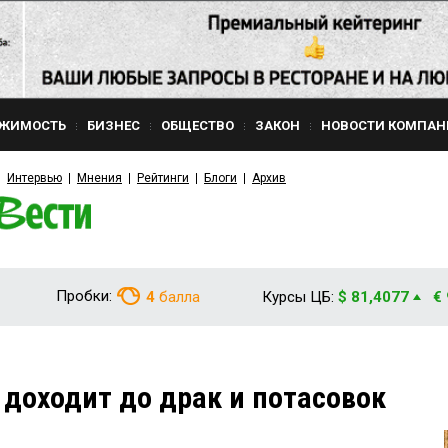
ЖИМОСТЬ
БИЗНЕС
ОБЩЕСТВО
ЗАКОН
НОВОСТИ КОМПАН
Интервью
Мнения
Рейтинги
Блоги
Архив
Пробки:
4
балла
Курсы ЦБ:
$ 81,4077
€
 доходит до драк и потасовок