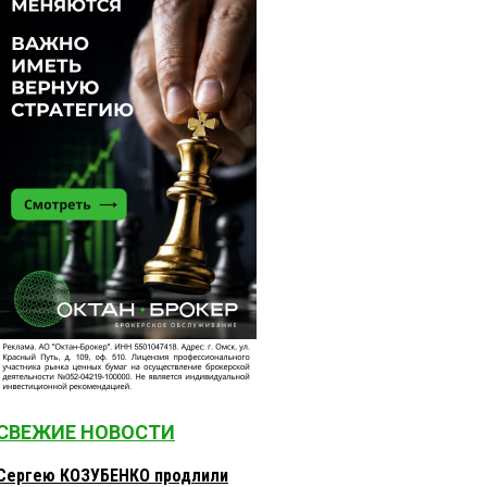
СВЕЖИЕ НОВОСТИ
Сергею КОЗУБЕНКО продлили