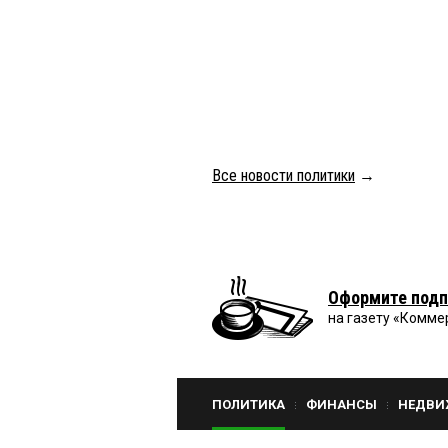
Все новости политики
→
Оформите подп
на газету «Комме
ПОЛИТИКА
ФИНАНСЫ
НЕДВИ