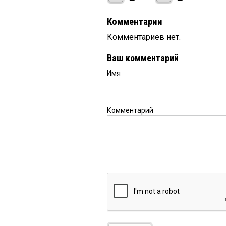
Комментарии
Комментариев нет.
Ваш комментарий
Имя
Комментарий