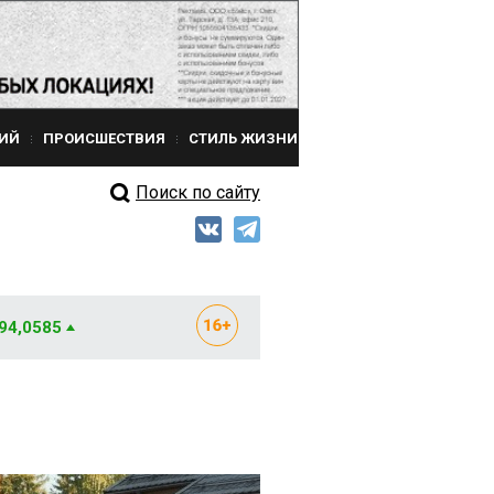
ИЙ
ПРОИСШЕСТВИЯ
СТИЛЬ ЖИЗНИ
Поиск по сайту
 94,0585